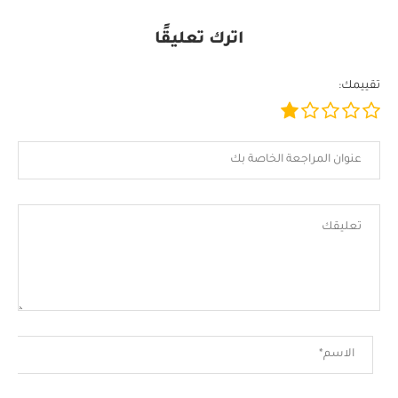
اترك تعليقًا
تقييمك: