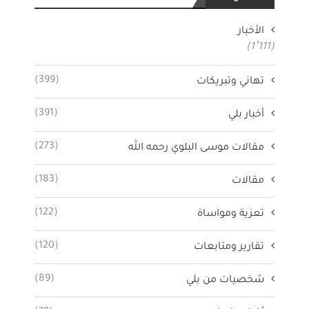
الأخبار
(1٬111)
(399)
تهاني وتبريكات
(391)
أخبار بلي
(273)
مقالات موسى البلوي رحمه الله
(183)
مقالات
(122)
تعزية ومواساة
(120)
تقارير ومتابعات
(89)
شخصيات من بلي