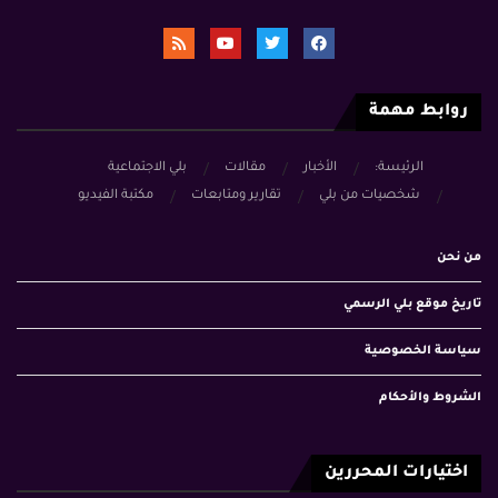
روابط مهمة
الرئيسة:
الأخبار
مقالات
بلي الاجتماعية
شخصيات من بلي
تقارير ومتابعات
مكتبة الفيديو
من نحن
تاريخ موقع بلي الرسمي
سياسة الخصوصية
الشروط والأحكام
اختيارات المحررين