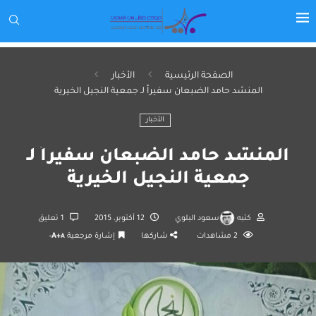
الصفحة الرئيسية
الأخبار
المنشد حامد الضبعان سفيراً لـ جمعية النجيل الخيرية
الأخبار
المنشد حامد الضبعان سفيراً لـ
جمعية النجيل الخيرية
كتبه
سعود البلوي
12 أكتوبر، 2015
1 تعليق
2
مشاهدات
شاركها
إشارة مرجعية
A+
A-