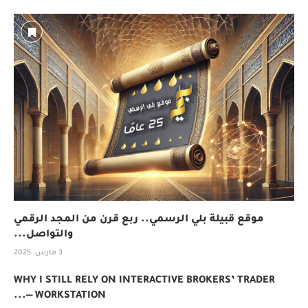
موقع قبيلة بلي الرسمي.. ربع قرن من المجد الرقمي
والتواصل...
3 مارس، 2025
WHY I STILL RELY ON INTERACTIVE BROKERS’ TRADER
WORKSTATION —...