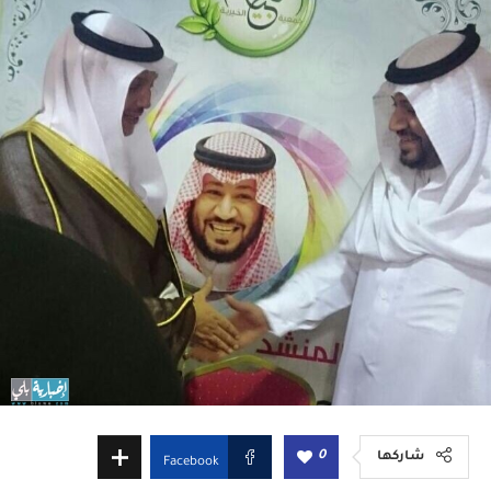
0
شاركها
Facebook