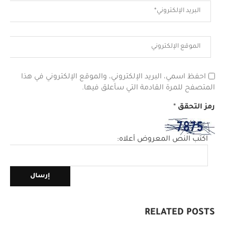
احفظ اسمي، البريد الإلكتروني، والموقع الإلكتروني في هذا
المتصفح للمرة القادمة التي سأعلق فيها.
رمز التحقق
*
اكتب النص المعروض أعلاه:
RELATED POSTS