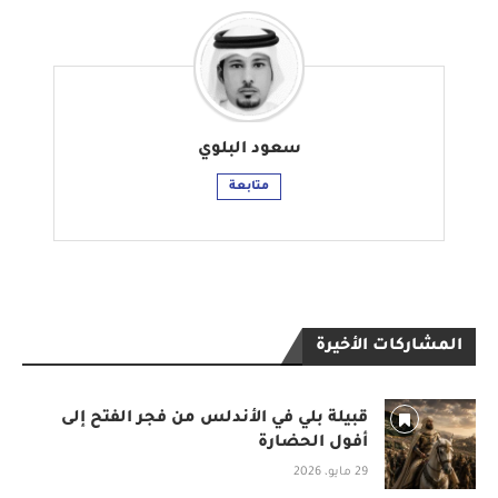
سعود البلوي
متابعة
المشاركات الأخيرة
قبيلة بلي في الأندلس من فجر الفتح إلى
أفول الحضارة
29 مايو، 2026