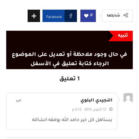
0
شاركها
Facebook
تنبيه
في حال وجود ملاحظة أو تعديل على الموضوع
الرجاء كتابة تعليق في الأسفل
1 تعليق
النجيدي البلوي
الرد
12 أكتوبر، 2015 - 6:12 م
يستاهل كل خير حامد الله يوفقه انشالله