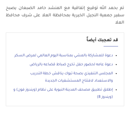
تم بحمد الله توقيع إتفاقية مع المنشد حامد الضبعان يصبح
سفير جمعية النجيل الخيرية بمحافظة العلا على شرف محافظ
العلا
قد تعجبك أيضاً
دعوة للمشاركة بالمشي بمناسبة اليوم العالمي لمرض السكر
دعوة عامه لحضور حفل تخرج ضباط قضاعه بالرياض
المجلس التنفيذي بصحة تبوك يناقش خطة التدريب
والاستعداد لافتتاح المستشفيات الجديدة
إطلاق تطبيق مصحف المدينة النبوية على نظام (ويندوز فون) و
(ويندوز 8)