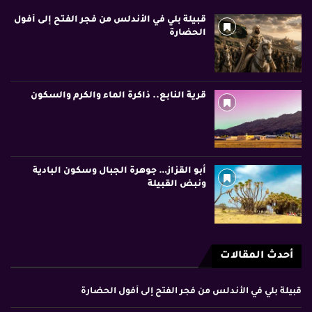
قبيلة بلي في الأندلس من فجر الفتح إلى أفول
الحضارة
قرية النابع.. ذاكرة الماء والكرم والسكون
أبو القزاز… جوهرة الجبال وسكون البادية
ونبض القبيلة
أحدث المقالات
قبيلة بلي في الأندلس من فجر الفتح إلى أفول الحضارة