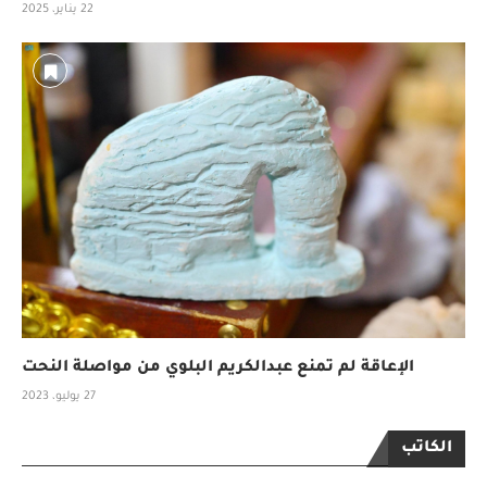
22 يناير، 2025
الإعاقة لم تمنع عبدالكريم البلوي من مواصلة النحت
27 يوليو، 2023
الكاتب