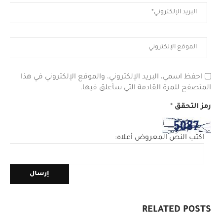
احفظ اسمي، البريد الإلكتروني، والموقع الإلكتروني في هذا
المتصفح للمرة القادمة التي سأعلق فيها.
رمز التحقق
*
اكتب النص المعروض أعلاه:
RELATED POSTS