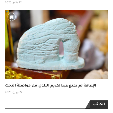
22 يناير، 2025
الإعاقة لم تمنع عبدالكريم البلوي من مواصلة النحت
27 يوليو، 2023
الكاتب