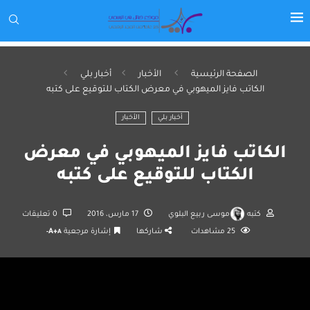
الصفحة الرئيسية
الأخبار
أخبار بلي
الكاتب فايز الميهوبي في معرض الكتاب للتوقيع على كتبه
أخبار بلي
الأخبار
الكاتب فايز الميهوبي في معرض
الكتاب للتوقيع على كتبه
كتبه
موسى ربيع البلوي
17 مارس، 2016
0 تعليقات
25
مشاهدات
شاركها
إشارة مرجعية
A+
A-