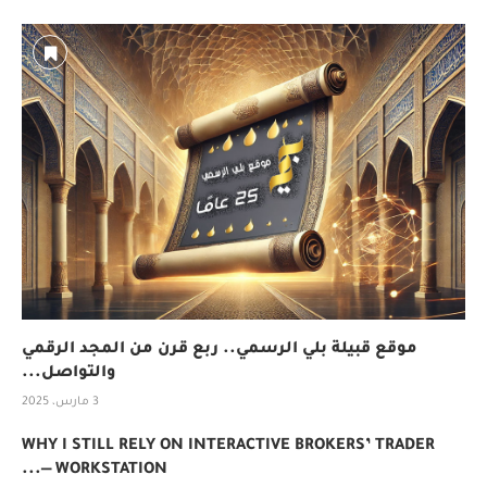
موقع قبيلة بلي الرسمي.. ربع قرن من المجد الرقمي
والتواصل...
3 مارس، 2025
WHY I STILL RELY ON INTERACTIVE BROKERS’ TRADER
WORKSTATION —...