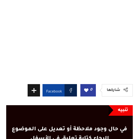
0
شاركها
Facebook
تنبيه
في حال وجود ملاحظة أو تعديل على الموضوع
الرجاء كتابة تعليق في الأسفل