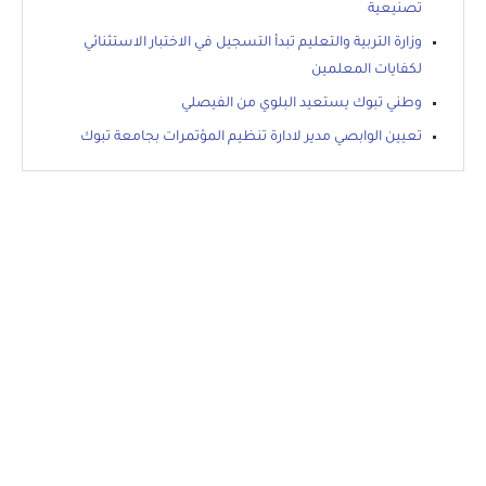
تصنيعية
وزارة التربية والتعليم تبدأ التسجيل في الاختبار الاستثنائي
لكفايات المعلمين
وطني تبوك يستعيد البلوي من الفيصلي
تعيين الوابصي مدير لادارة تنظيم المؤتمرات بجامعة تبوك