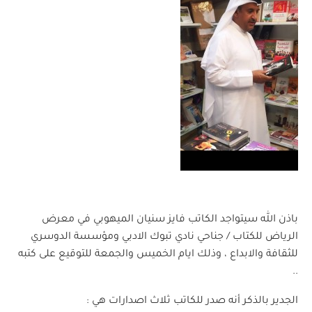
باذن الله سيتواجد الكاتب فايز سنيان الميهوبي في معرض
الرياض للكتاب / جناحي نادي تبوك الادبي ومؤسسة الدوسري
للثقافة والابداع ، وذلك ايام الخميس والجمعة للتوقيع على كتبه
..
الجدير بالذكر أنه صدر للكاتب ثلاث اصدارات هي :