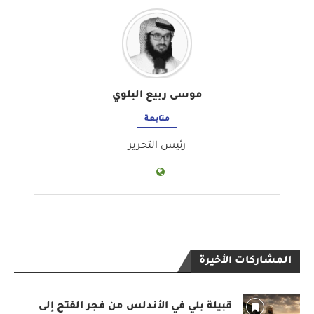
موسى ربيع البلوي
متابعة
رئيس التحرير
المشاركات الأخيرة
قبيلة بلي في الأندلس من فجر الفتح إلى