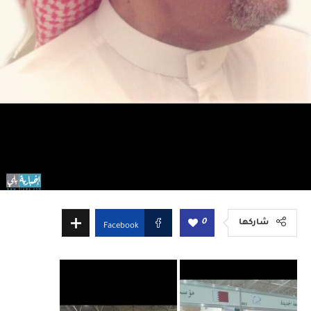
0
شاركها
Facebook