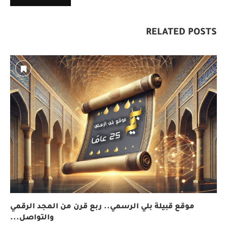
RELATED POSTS
موقع قبيلة بلي الرسمي.. ربع قرن من المجد الرقمي
والتواصل...