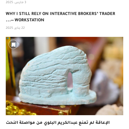
3 مارس، 2025
WHY I STILL RELY ON INTERACTIVE BROKERS’ TRADER
WORKSTATION —...
22 يناير، 2025
الإعاقة لم تمنع عبدالكريم البلوي من مواصلة النحت