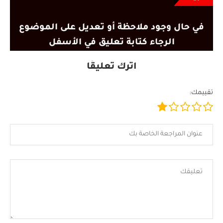
في حال وجود ملاحظة أو تعديل على الموضوع
الرجاء كتابة تعليق في الأسفل
اترك تعليقًا
تقييمك: