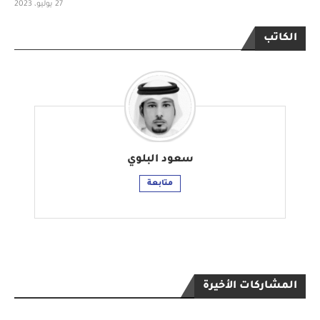
27 يوليو، 2023
الكاتب
سعود البلوي
متابعة
المشاركات الأخيرة