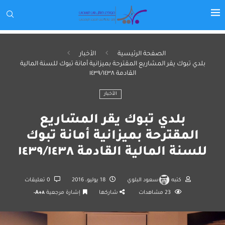
الصفحة الرئيسية
الأخبار
بلدي تبوك يقر المشاريع المقترحة بميزانية أمانة تبوك للسنة المالية
القادمة ١٤٣٩/١٤٣٨
الأخبار
بلدي تبوك يقر المشاريع
المقترحة بميزانية أمانة تبوك
للسنة المالية القادمة ١٤٣٩/١٤٣٨
كتبه
سعود البلوي
18 يوليو، 2016
0 تعليقات
23
مشاهدات
شاركها
إشارة مرجعية
A+
A-