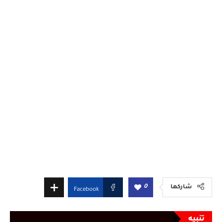
0
شاركها
Facebook
تنبيه