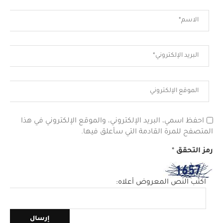
احفظ اسمي، البريد الإلكتروني، والموقع الإلكتروني في هذا
المتصفح للمرة القادمة التي سأعلق فيها.
رمز التحقق
*
اكتب النص المعروض أعلاه: