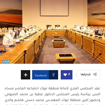
0
شاركها
Facebook
عقد المجلس البلدي لأمانة منطقة تبوك اجتماعه العاشر مساء
أمس برئاسة رئيس المجلس الدكتور عطية بن محمد الضيوفي
وحضور أمين منطقة تبوك المهندس محمد حسني هاشم والذي