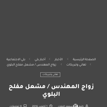
الصفحة الرئيسية
الأخبار
أخبار بلي
بلي الاجتماعية
تهاني وتبريكات
زواج المهندس / مشعل مفلح البلوي
تهاني وتبريكات
زواج المهندس / مشعل مفلح
البلوي
كتبه
سعود البلوي
1 أكتوبر، 2016
0 تعليقات