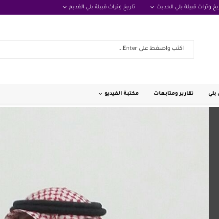
يخ وتراث قبيلة بلي الحديث
تاريخ وتراث قبيلة بلي القديم
بلي
تقارير ومتابعات
مكتبة الفيديو