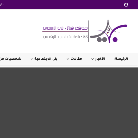
تار
الرئيسة:
الأخبار
مقالات
بلي الاجتماعية
شخصيات من 