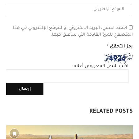
احفظ اسمي، البريد الإلكتروني، والموقع الإلكتروني في هذا
المتصفح للمرة القادمة التي سأعلق فيها.
رمز التحقق
*
اكتب النص المعروض أعلاه:
RELATED POSTS