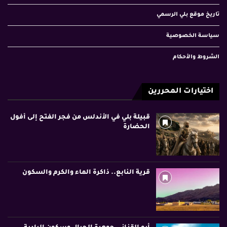
تاريخ موقع بلي الرسمي
سياسة الخصوصية
الشروط والأحكام
اختيارات المحررين
قبيلة بلي في الأندلس من فجر الفتح إلى أفول
الحضارة
قرية النابع.. ذاكرة الماء والكرم والسكون