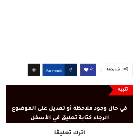
0
شاركها
Facebook
تنبيه
في حال وجود ملاحظة أو تعديل على الموضوع
الرجاء كتابة تعليق في الأسفل
اترك تعليقًا