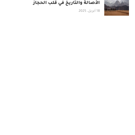
الأصالة والتاريخ في قلب الحجاز
18 أبريل، 2025