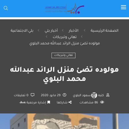
الصفحة الرئيسية
الأخبار
أخبار بلي
بلي الاجتماعية
تهاني وتبريكات
مولوده تضئ منزل الرائد عبدالله محمد البلوي
تهاني وتبريكات
مولوده تضئ منزل الرائد عبدالله
محمد البلوي
كتبه
سعود البلوي
29 مايو، 2020
0 تعليقات
86
مشاهدات
شاركها
إشارة مرجعية
A+
A-