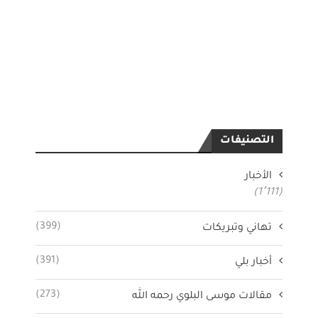
التصنيفات
الأخبار
(1٬111)
(399)
تهاني وتبريكات
(391)
أخبار بلي
(273)
مقالات موسى البلوي رحمه الله