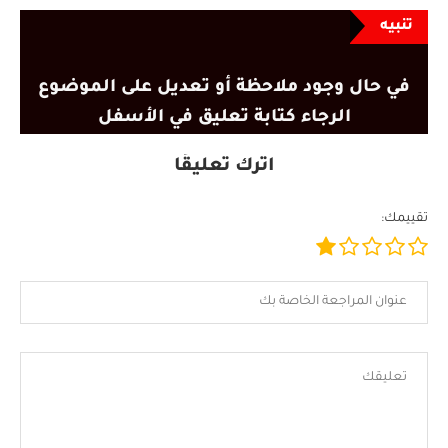
تنبيه
في حال وجود ملاحظة أو تعديل على الموضوع
الرجاء كتابة تعليق في الأسفل
اترك تعليقًا
تقييمك: