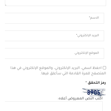
احفظ اسمي، البريد الإلكتروني، والموقع الإلكتروني في هذا
المتصفح للمرة القادمة التي سأعلق فيها.
رمز التحقق
*
اكتب النص المعروض أعلاه: