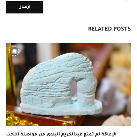
RELATED POSTS
الإعاقة لم تمنع عبدالكريم البلوي من مواصلة النحت