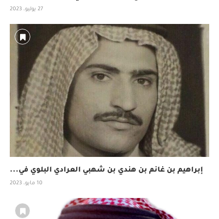
27 يوليو، 2023
إبراهيم بن غانم بن هندي بن شهبي العرادي البلوي في...
10 مايو، 2023