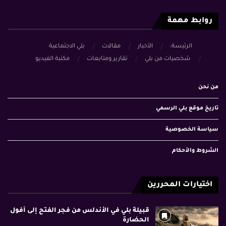
روابط مهمة
الرئيسة:
الأخبار
مقالات
بلي الاجتماعية
شخصيات من بلي
تقارير ومتابعات
مكتبة الفيديو
من نحن
تاريخ موقع بلي الرسمي
سياسة الخصوصية
الشروط والأحكام
اختيارات المحررين
قبيلة بلي في الأندلس من فجر الفتح إلى أفول
الحضارة