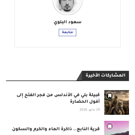
سعود البلوي
متابعة
المشاركات الأخيرة
قبيلة بلي في الأندلس من فجر الفتح إلى
أفول الحضارة
29 مايو، 2026
قرية النابع.. ذاكرة الماء والكرم والسكون