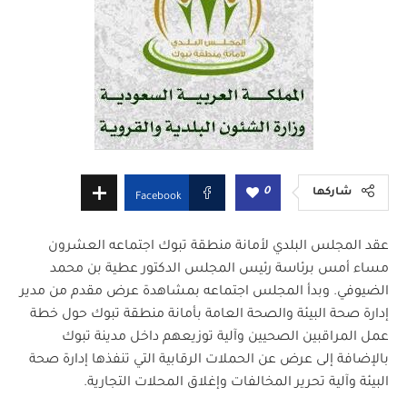
0
شاركها
Facebook
عقد المجلس البلدي لأمانة منطقة تبوك اجتماعه العشرون
مساء أمس برئاسة رئيس المجلس الدكتور عطية بن محمد
الضيوفي. وبدأ المجلس اجتماعه بمشاهدة عرض مقدم من مدير
إدارة صحة البيئة والصحة العامة بأمانة منطقة تبوك حول خطة
عمل المراقبين الصحيين وآلية توزيعهم داخل مدينة تبوك
بالإضافة إلى عرض عن الحملات الرقابية التي تنفذها إدارة صحة
البيئة وآلية تحرير المخالفات وإغلاق المحلات التجارية.