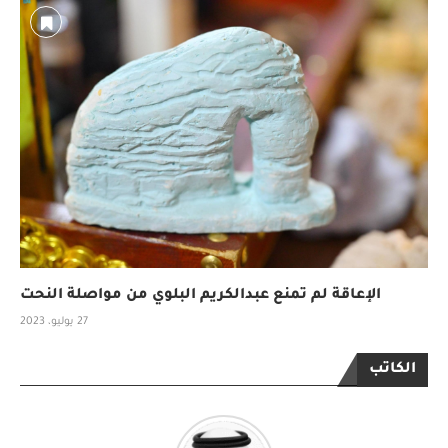
الإعاقة لم تمنع عبدالكريم البلوي من مواصلة النحت
27 يوليو، 2023
الكاتب