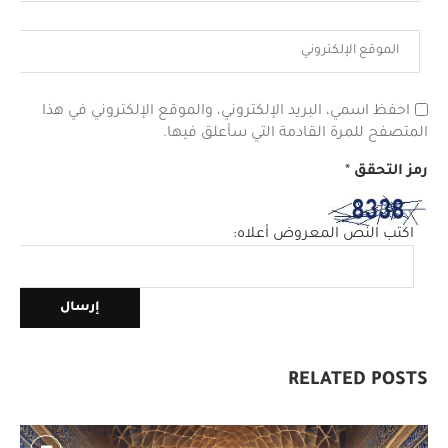
احفظ اسمي، البريد الإلكتروني، والموقع الإلكتروني في هذا
المتصفح للمرة القادمة التي سأعلق فيها.
رمز التحقق
*
اكتب النص المعروض أعلاه:
RELATED POSTS