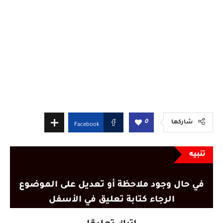
0
شاركها
Facebook
تنبيه
في حال وجود ملاحظة أو تعديل على الموضوع
الرجاء كتابة تعليق في الأسفل