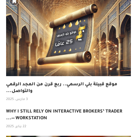
موقع قبيلة بلي الرسمي.. ربع قرن من المجد الرقمي
والتواصل...
3 مارس، 2025
WHY I STILL RELY ON INTERACTIVE BROKERS’ TRADER
WORKSTATION —...
22 يناير، 2025