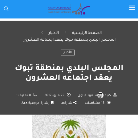
الصفحة الرئيسية
الأخبار
المجلس البلدي بمنطقة تبوك يعقد اجتماعه العشرون
الأخبار
المجلس البلدي بمنطقة تبوك
يعقد اجتماعه العشرون
كتبه
سعود البلوي
22 مايو، 2017
0 تعليقات
15
مشاهدات
شاركها
إشارة مرجعية
A+
A-