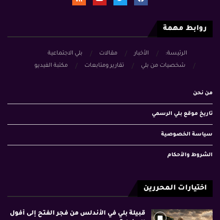
روابط مهمة
الرئيسة:
الأخبار
مقالات
بلي الاجتماعية
شخصيات من بلي
تقارير ومتابعات
مكتبة الفيديو
من نحن
تاريخ موقع بلي الرسمي
سياسة الخصوصية
الشروط والأحكام
اختيارات المحررين
قبيلة بلي في الأندلس من فجر الفتح إلى أفول