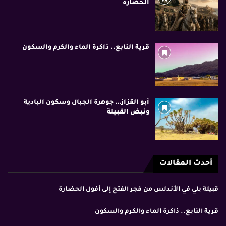
الحضارة
قرية النابع.. ذاكرة الماء والكرم والسكون
أبو القزاز… جوهرة الجبال وسكون البادية
ونبض القبيلة
أحدث المقالات
قبيلة بلي في الأندلس من فجر الفتح إلى أفول الحضارة
قرية النابع.. ذاكرة الماء والكرم والسكون