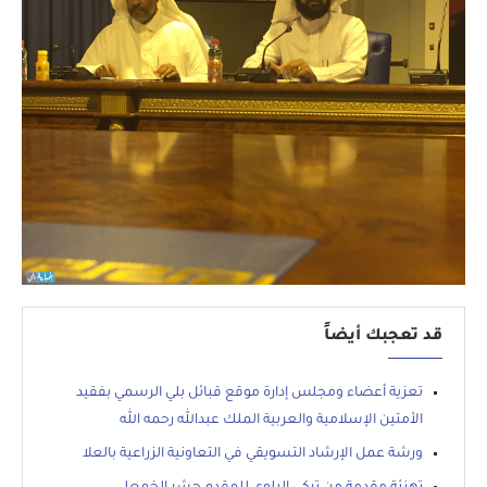
قد تعجبك أيضاً
تعزية أعضاء ومجلس إدارة موقع قبائل بلي الرسمي بفقيد
الأمتين الإسلامية والعربية الملك عبدالله رحمه الله
ورشة عمل الإرشاد التسويقي في التعاونية الزراعية بالعلا