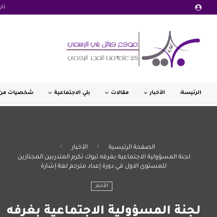
تار
الرئيسة:
الأخبار
مقالات
بلي الاجتماعية
شخصيات من 
الصفحة الرئيسية
الأخبار
لجنة المسؤولية الاجتماعية بغرفه تبوك تكرم المتدربين المجتازين
للمستوى الاول في دورة إعداد مترجم لغة إشارة
الأخبار
لجنة المسؤولية الاجتماعية بغرفه