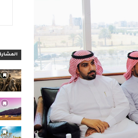
المشاركا