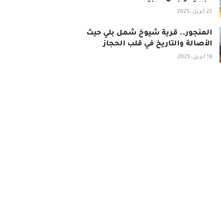
22 أبريل، 2025
المنجور.. قرية شيوخ شمل بلي حيث
الأصالة والتاريخ في قلب الحجاز
18 أبريل، 2025