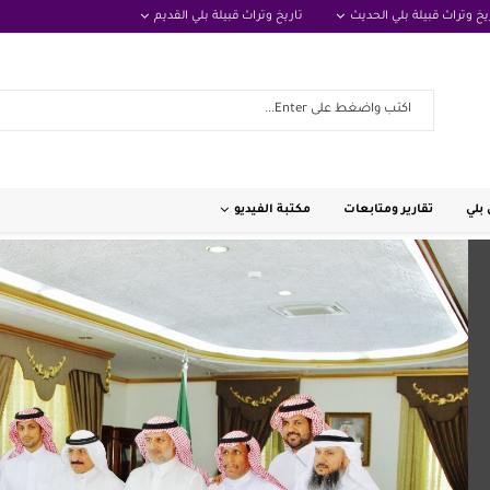
يخ وتراث قبيلة بلي الحديث
تاريخ وتراث قبيلة بلي القديم
بلي
تقارير ومتابعات
مكتبة الفيديو