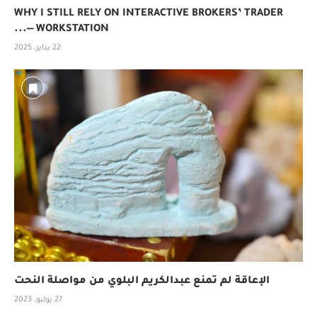
WHY I STILL RELY ON INTERACTIVE BROKERS’ TRADER
WORKSTATION —...
22 يناير، 2025
الإعاقة لم تمنع عبدالكريم البلوي من مواصلة النحت
27 يوليو، 2023