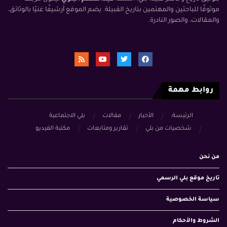
موثوقًا للباحثين والمهتمين بتاريخ القبيلة. يضم الموقع أرشيفًا غنيًا بالوثائق،
والمقالات، والصور النادرة.
روابط مهمة
الرئيسة:
الأخبار
مقالات
بلي الاجتماعية
شخصيات من بلي
تقارير ومتابعات
مكتبة الفيديو
من نحن
تاريخ موقع بلي الرسمي
سياسة الخصوصية
الشروط والأحكام