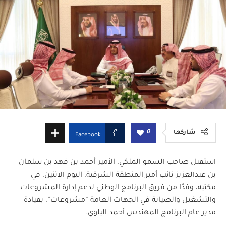
0
شاركها
Facebook
استقبل صاحب السمو الملكي، الأمير أحمد بن فهد بن سلمان
بن عبدالعزيز نائب أمير المنطقة الشرقية، اليوم الاثنين، في
مكتبه، وفدًا من فريق البرنامج الوطني لدعم إدارة المشروعات
والتشغيل والصيانة في الجهات العامة “مشروعات”، بقيادة
مدير عام البرنامج المهندس أحمد البلوي.