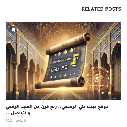
RELATED POSTS
موقع قبيلة بلي الرسمي.. ربع قرن من المجد الرقمي
والتواصل...
3 مارس، 2025