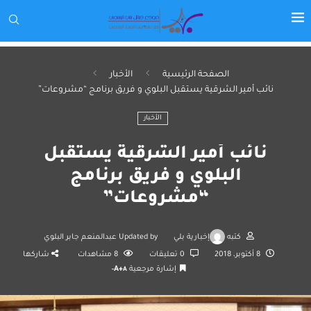
الصفحة الرئيسية
الأخبار
نائب أمير الشرقية يستقبل البلوي و فريق برنامج “مشروعات”
الأخبار
نائب أمير الشرقية يستقبل
البلوي و فريق برنامج
“مشروعات”
كتبه
إخبارية بلي
Updated by
عبدالمنعم جابر البلوي
8 أكتوبر، 2018
0 تعليقات
8
مشاهدات
شاركها
إشارة مرجعية
A+
A-