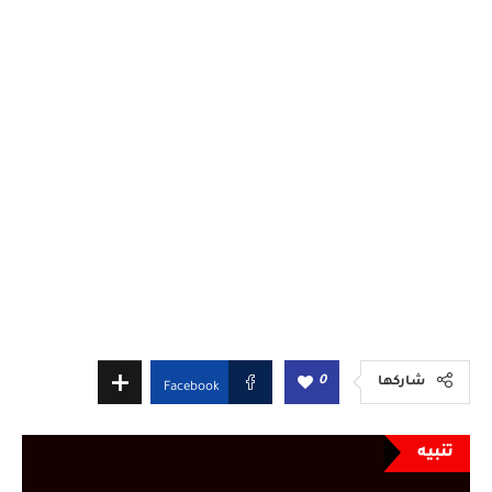
0
شاركها
Facebook
تنبيه