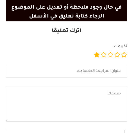
في حال وجود ملاحظة أو تعديل على الموضوع
الرجاء كتابة تعليق في الأسفل
اترك تعليقًا
تقييمك: