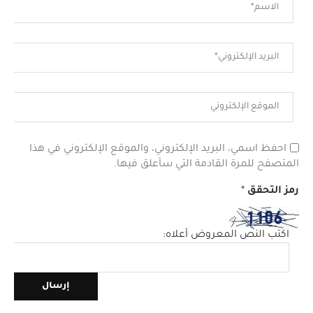
احفظ اسمي، البريد الإلكتروني، والموقع الإلكتروني في هذا
المتصفح للمرة القادمة التي سأعلق فيها.
رمز التحقق
*
اكتب النص المعروض أعلاه: