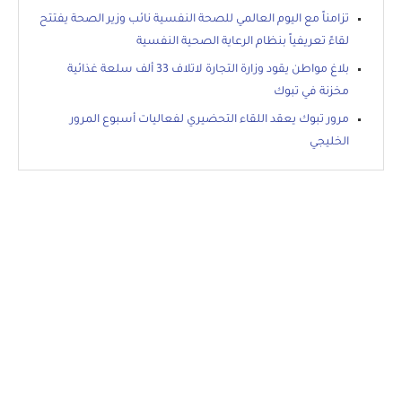
تزامناً مع اليوم العالمي للصحة النفسية نائب وزير الصحة يفتتح
لقاءً تعريفياً بنظام الرعاية الصحية النفسية
بلاغ مواطن يقود وزارة التجارة لاتلاف 33 ألف سلعة غذائية
مخزنة في تبوك
مرور تبوك يعقد اللقاء التحضيري لفعاليات أسبوع المرور
الخليجي