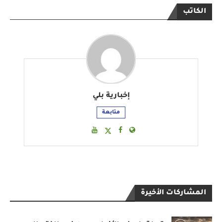
الكاتب
إخبارية بلي
متابعة
المشاركات الأخيرة