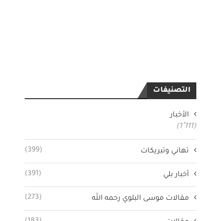
التصنيفات
الأخبار
(1٬111)
(399)
تهاني وتبريكات
(391)
أخبار بلي
(273)
مقالات موسى البلوي رحمه الله