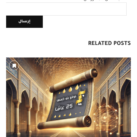
RELATED POSTS