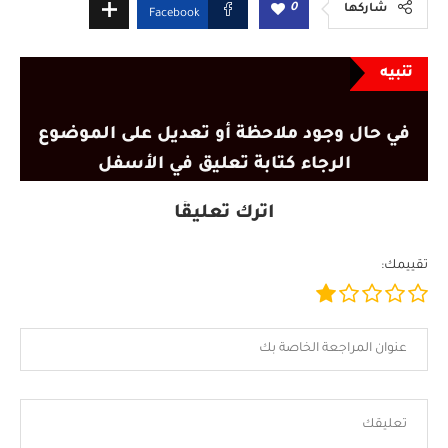
0
شاركها
Facebook
تنبيه
في حال وجود ملاحظة أو تعديل على الموضوع
الرجاء كتابة تعليق في الأسفل
اترك تعليقًا
تقييمك: