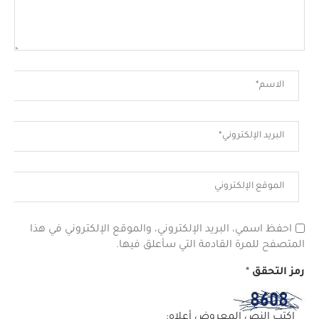
احفظ اسمي، البريد الإلكتروني، والموقع الإلكتروني في هذا
المتصفح للمرة القادمة التي سأعلق فيها.
رمز التحقق
*
اكتب النص المعروض أعلاه: