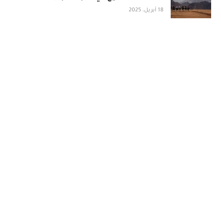
18 أبريل، 2025