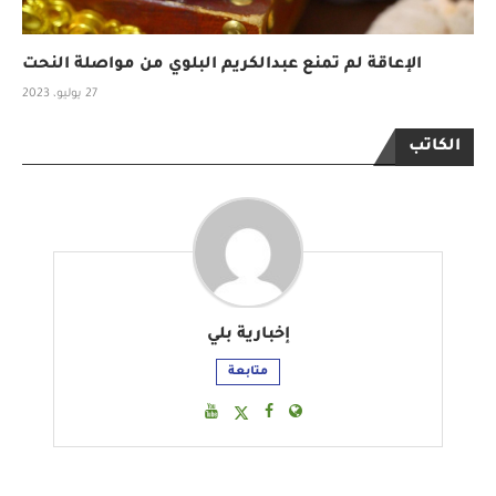
الإعاقة لم تمنع عبدالكريم البلوي من مواصلة النحت
27 يوليو، 2023
الكاتب
إخبارية بلي
متابعة