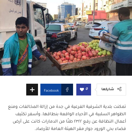
0
شاركها
Facebook
تمكنت بلدية الشرفية الفرعية في جدة من إزالة المخالفات ومنع
الظواهر السلبية في الأحياء الواقعة بنطاقها، وأسفر تكثيف
أعمال النظافة عن رفع ٢٣٢٢ طنًا من الدمارات كانت على أرض
فضاء بحي الورود جوار مقر الهيئة العامة للأرصاد.