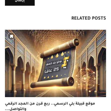
RELATED POSTS
موقع قبيلة بلي الرسمي.. ربع قرن من المجد الرقمي
والتواصل...