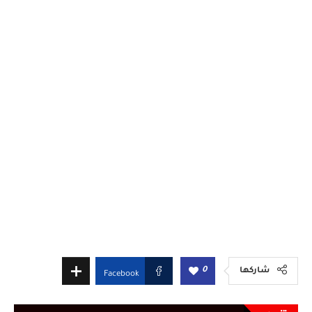
0
شاركها
Facebook