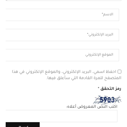
احفظ اسمي، البريد الإلكتروني، والموقع الإلكتروني في هذا
المتصفح للمرة القادمة التي سأعلق فيها.
رمز التحقق
*
اكتب النص المعروض أعلاه: