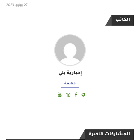
27 يوليو، 2023
الكاتب
إخبارية بلي
متابعة
المشاركات الأخيرة