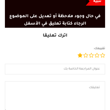
تنبيه
في حال وجود ملاحظة أو تعديل على الموضوع
الرجاء كتابة تعليق في الأسفل
اترك تعليقًا
تقييمك: