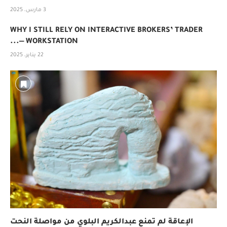
3 مارس، 2025
WHY I STILL RELY ON INTERACTIVE BROKERS’ TRADER
WORKSTATION —...
22 يناير، 2025
الإعاقة لم تمنع عبدالكريم البلوي من مواصلة النحت