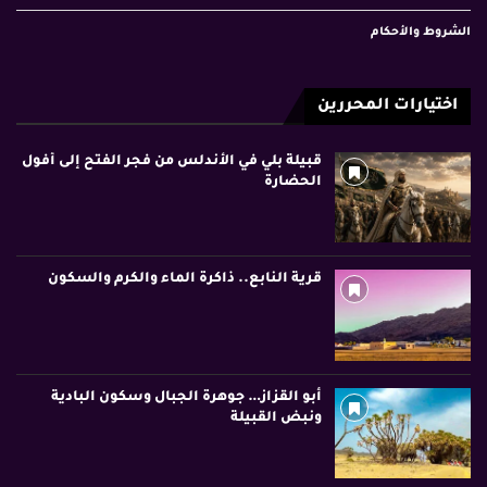
الشروط والأحكام
اختيارات المحررين
قبيلة بلي في الأندلس من فجر الفتح إلى أفول
الحضارة
قرية النابع.. ذاكرة الماء والكرم والسكون
أبو القزاز… جوهرة الجبال وسكون البادية
ونبض القبيلة