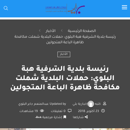
الصفحة الرئيسية
الأخبار
رئيسة بلدية الشرفية هبة البلوي: حملات البلدية شملت مكافحة
ظاهرة الباعة المتجولين
الأخبار
رئيسة بلدية الشرفية هبة
البلوي: حملات البلدية شملت
مكافحة ظاهرة الباعة المتجولين
كتبه
إخبارية بلي
Updated by
عبدالمنعم جابر البلوي
23 أكتوبر، 2018
0 تعليقات
19
مشاهدات
شاركها
إشارة مرجعية
A+
A-