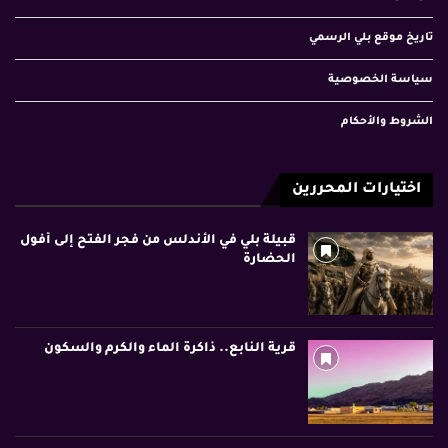
تاريخ موقع بلي الرسمي
سياسة الخصوصية
الشروط والأحكام
اختيارات المحررين
قبيلة بلي في الأندلس من فجر الفتح إلى أفول
الحضارة
قرية النابع.. ذاكرة الماء والكرم والسكون