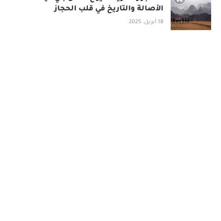
الأصالة والتاريخ في قلب الحجاز
18 أبريل، 2025