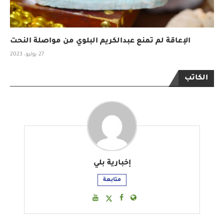
الإعاقة لم تمنع عبدالكريم البلوي من مواصلة النحت
27 يوليو، 2023
الكاتب
إخبارية بلي
متابعة