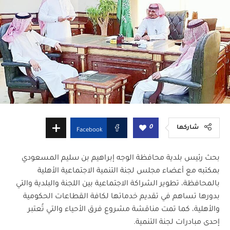
0
شاركها
Facebook
بحث رئيس بلدية محافظة الوجه إبراهيم بن سليم المسعودي
بمكتبه مع أعضاء مجلس لجنة التنمية الاجتماعية الأهلية
بالمحافظة، تطوير الشراكة الاجتماعية بين اللجنة والبلدية والتي
بدورها تساهم في تقديم خدماتها لكافة القطاعات الحكومية
والأهلية، كما تمت مناقشة مشروع فرق الأحياء والتي تُعتبر
إحدى مبادرات لجنة التنمية.