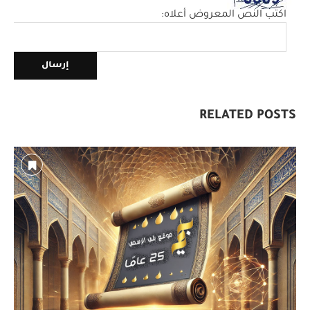
اكتب النص المعروض أعلاه:
RELATED POSTS