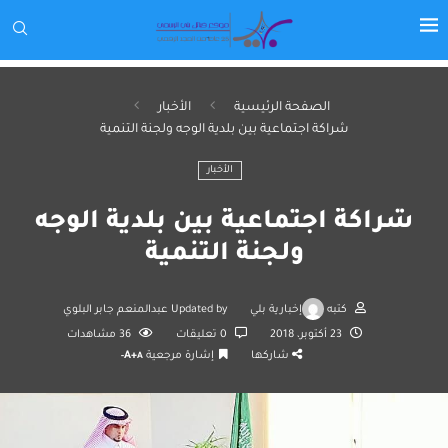
الصفحة الرئيسية
الأخبار
شراكة اجتماعية بين بلدية الوجه ولجنة التنمية
الأخبار
شراكة اجتماعية بين بلدية الوجه
ولجنة التنمية
كتبه
إخبارية بلي
Updated by
عبدالمنعم جابر البلوي
23 أكتوبر، 2018
0 تعليقات
36
مشاهدات
شاركها
إشارة مرجعية
A+
A-