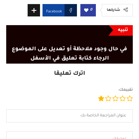
0
شاركها
Facebook
تنبيه
في حال وجود ملاحظة أو تعديل على الموضوع
الرجاء كتابة تعليق في الأسفل
اترك تعليقًا
تقييمك: