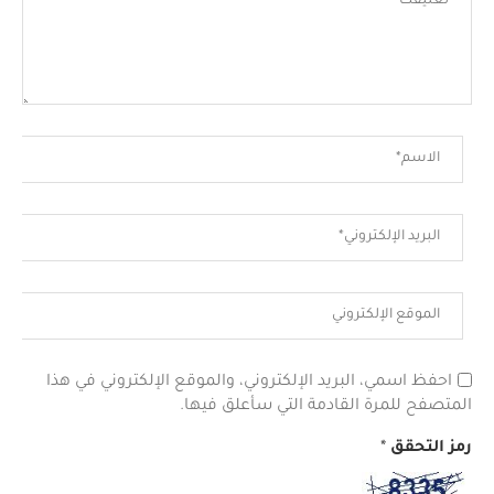
احفظ اسمي، البريد الإلكتروني، والموقع الإلكتروني في هذا
المتصفح للمرة القادمة التي سأعلق فيها.
رمز التحقق
*