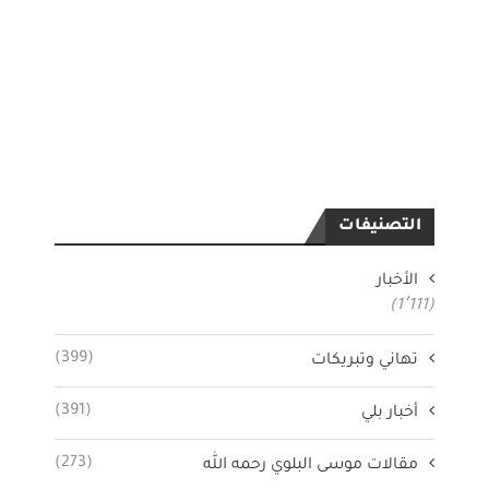
التصنيفات
الأخبار
(1٬111)
(399)
تهاني وتبريكات
(391)
أخبار بلي
(273)
مقالات موسى البلوي رحمه الله