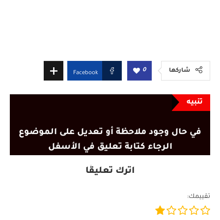
0
شاركها
Facebook
تنبيه
في حال وجود ملاحظة أو تعديل على الموضوع
الرجاء كتابة تعليق في الأسفل
اترك تعليقًا
تقييمك: