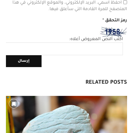
احفظ اسمي، البريد الإلكتروني، والموقع الإلكتروني في هذا
المتصفح للمرة القادمة التي سأعلق فيها.
رمز التحقق
*
اكتب النص المعروض أعلاه:
RELATED POSTS