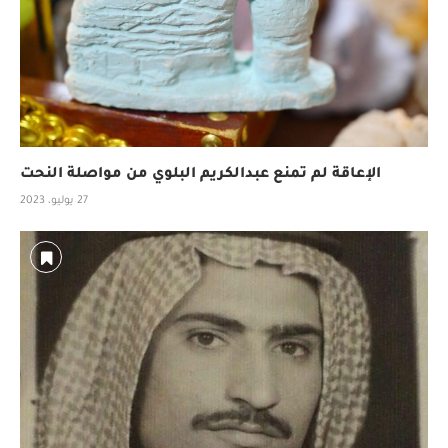
الإعاقة لم تمنع عبدالكريم البلوي من مواصلة النحت
27 يوليو، 2023