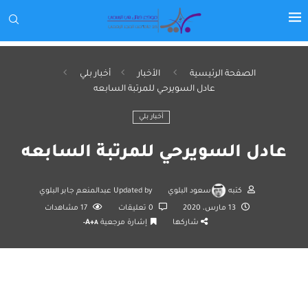
الصفحة الرئيسية
الأخبار
أخبار بلي
عادل السويرحي للمرتبة السابعه
أخبار بلي
عادل السويرحي للمرتبة السابعه
كتبه
سعود البلوي
Updated by
عبدالمنعم جابر البلوي
13 مارس، 2020
0 تعليقات
17
مشاهدات
شاركها
إشارة مرجعية
A+
A-