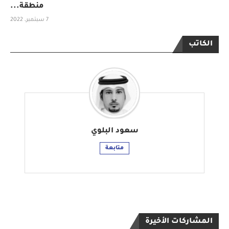
منطقة...
7 سبتمبر، 2022
الكاتب
سعود البلوي
متابعة
المشاركات الأخيرة