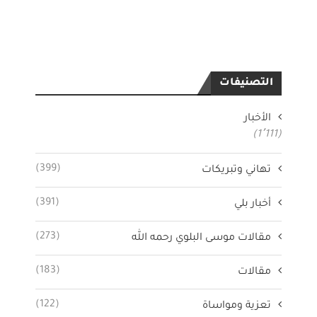
التصنيفات
الأخبار
(1٬111)
(399)
تهاني وتبريكات
(391)
أخبار بلي
(273)
مقالات موسى البلوي رحمه الله
(183)
مقالات
(122)
تعزية ومواساة