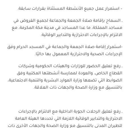
– استمرار عمل جميع الأنشطة المستثناة بقرارات سابقة.
ـ السماح بإقامة صلاة الجمعة والجماعة لجميع الفروض في
مساجد المملكة، ما عدا المساجد في مدينة مكة المكرمة، مع
الالتزام بالإجراءات الاحترازية والتدابير الوقائية.
-استمرار إقامة صلاة الجمعة والجماعة في المسجد الحرام وفق
الإجراءات الصحية والاحترازية المعمول بها حاليًا.
ـ رفع تعليق الحضور للوزارات والهيئات الحكومية وشركات
القطاع الخاص، والعودة لممارسة أنشطتها المكتبية وفق
الضوابط التي تضعها وزارة الموارد البشرية والتنمية الاجتماعية،
بالتنسيق مع وزارة الصحة والجهات ذات العلاقة.
ـ رفع تعليق الرحلات الجوية الداخلية مع الالتزام بالإجراءات
الاحترازية والتدابير الوقائية اللازمة التي تحددها الهيئة العامة
للطيران المدني بالتنسيق مع وزارة الصحة والجهات الأخرى ذات