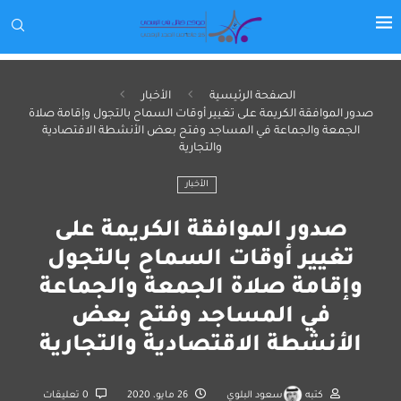
الصفحة الرئيسية
الأخبار
صدور الموافقة الكريمة على تغيير أوقات السماح بالتجول وإقامة صلاة
الجمعة والجماعة في المساجد وفتح بعض الأنشطة الاقتصادية
والتجارية
الأخبار
صدور الموافقة الكريمة على
تغيير أوقات السماح بالتجول
وإقامة صلاة الجمعة والجماعة
في المساجد وفتح بعض
الأنشطة الاقتصادية والتجارية
كتبه
سعود البلوي
26 مايو، 2020
0 تعليقات