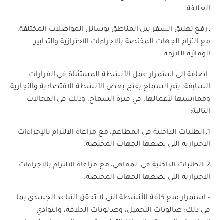
العلاقة.
ـ رفع تعليق السفر بين المناطق بوسائل المواصلات المختلفة،
مع التزام الجهات المختصة بالإجراءات الاحترازية والتدابير
الوقائية اللازمة.
ـ إضافة إلى استمرار عمل الأنشطة المستثناة في القرارات
السابقة؛ يتم السماح بفتح بعض الأنشطة الاقتصادية والتجارية
وممارستها لأعمالها، في فترة السماح، وذلك في المجالات
التالية:
1ـ الطلبات الداخلية في المطاعم، مع مراعاة الالتزام بالإجراءات
الاحترازية التي تضعها الجهات المختصة.
2ـ الطلبات الداخلية في المقاهي، مع مراعاة الالتزام بالإجراءات
الاحترازية التي تضعها الجهات المختصة.
– استمرار منع كافة الأنشطة التي لا تحقق التباعد الجسدي بما
في ذلك: صالونات التجميل، وصالونات الحلاقة، والنوادي