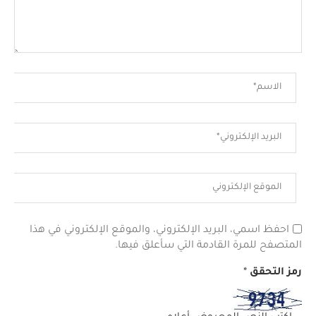
احفظ اسمي، البريد الإلكتروني، والموقع الإلكتروني في هذا
المتصفح للمرة القادمة التي سأعلق فيها.
رمز التحقق
*