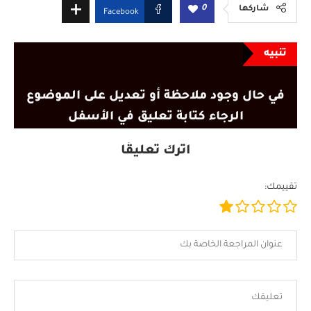
0
شاركها
Facebook
تنبيه
في حال وجود ملاحظة أو تعديل على الموضوع
الرجاء كتابة تعليق في الأسفل
اترك تعليقًا
تقييمك: