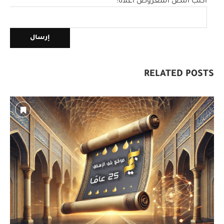
اكتب النص المعروض أعلاه:
RELATED POSTS