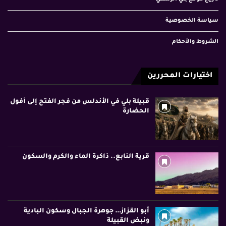
سياسة الخصوصية
الشروط والأحكام
اختيارات المحررين
قبيلة بلي في الأندلس من فجر الفتح إلى أفول
الحضارة
قرية النابع.. ذاكرة الماء والكرم والسكون
أبو القزاز… جوهرة الجبال وسكون البادية
ونبض القبيلة