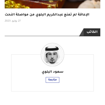
الإعاقة لم تمنع عبدالكريم البلوي من مواصلة النحت
27 يوليو، 2023
الكاتب
سعود البلوي
متابعة