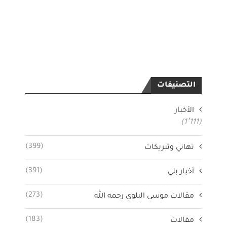
التصنيفات
الأخبار
(1٬111)
(399)
تهاني وتبريكات
(391)
أخبار بلي
(273)
مقالات موسى البلوي رحمه الله
(183)
مقالات