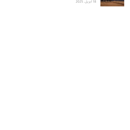
18 أبريل، 2025