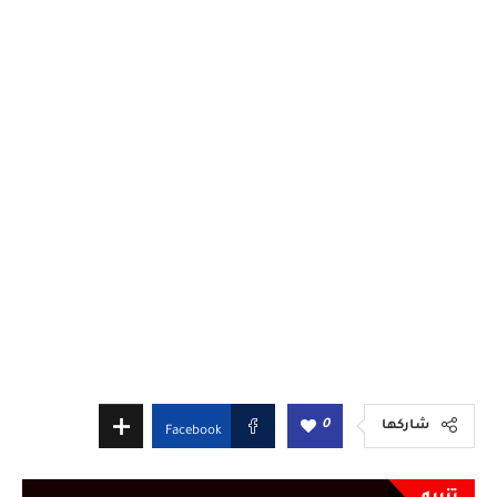
0
شاركها
Facebook