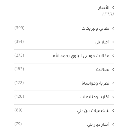
الأخبار
(1٬111)
(399)
تهاني وتبريكات
(391)
أخبار بلي
(273)
مقالات موسى البلوي رحمه الله
(183)
مقالات
(122)
تعزية ومواساة
(120)
تقارير ومتابعات
(89)
شخصيات من بلي
(79)
أخبار ديار بلي