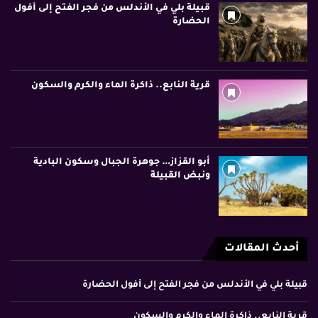
قبيلة بلي في الأندلس من فجر الفتح إلى أفول
الحضارة
قرية النابع.. ذاكرة الماء والكرم والسكون
أبو القزاز… جوهرة الجبال وسكون البادية
ونبض القبيلة
أحدث المقالات
قبيلة بلي في الأندلس من فجر الفتح إلى أفول الحضارة
قرية النابع.. ذاكرة الماء والكرم والسكون