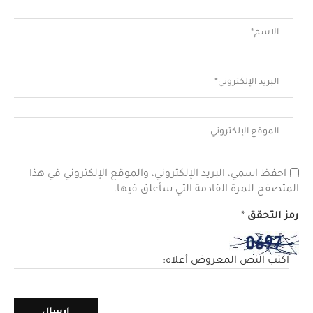
احفظ اسمي، البريد الإلكتروني، والموقع الإلكتروني في هذا
المتصفح للمرة القادمة التي سأعلق فيها.
رمز التحقق
*
اكتب النص المعروض أعلاه: