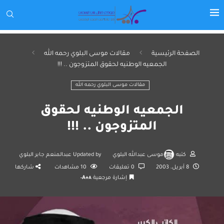
الصفحة الرئيسية
مقالات موسى البلوي رحمه الله
الجمعيه الوطنيه لحقوق المتزوجون .. !!!
مقالات موسى البلوي رحمه الله
الجمعيه الوطنيه لحقوق
المتزوجون .. !!!
كتبه
موسى عبدالله البلوي
Updated by
عبدالمنعم جابر البلوي
8 أبريل، 2003
0 تعليقات
10
مشاهدات
شاركها
إشارة مرجعية
A+
A-