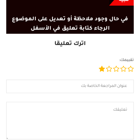
تنبيه
في حال وجود ملاحظة أو تعديل على الموضوع
الرجاء كتابة تعليق في الأسفل
اترك تعليقًا
تقييمك: