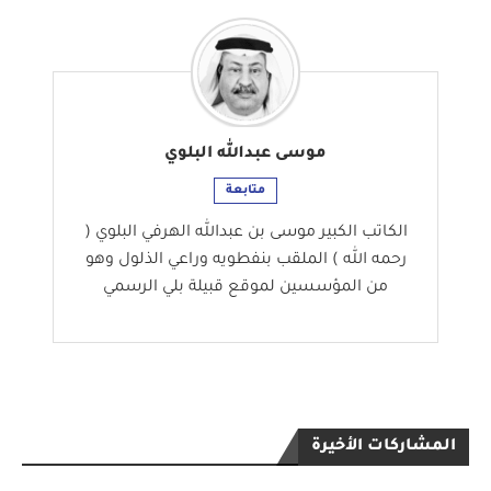
موسى عبدالله البلوي
متابعة
الكاتب الكبير موسى بن عبدالله الهرفي البلوي (
رحمه الله ) الملقب بنفطويه وراعي الذلول وهو
من المؤسسين لموقع قبيلة بلي الرسمي
المشاركات الأخيرة