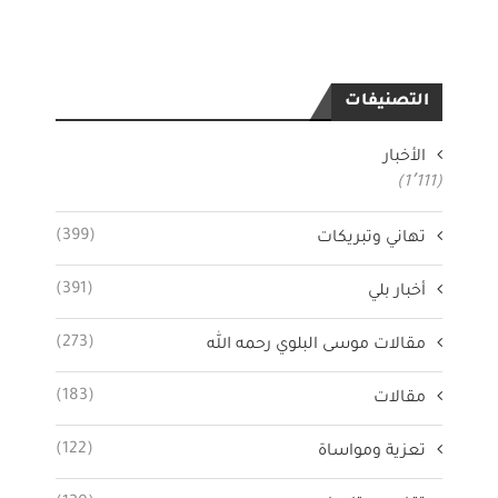
التصنيفات
الأخبار
(1٬111)
(399)
تهاني وتبريكات
(391)
أخبار بلي
(273)
مقالات موسى البلوي رحمه الله
(183)
مقالات
(122)
تعزية ومواساة