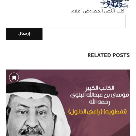
اكتب النص المعروض أعلاه:
RELATED POSTS