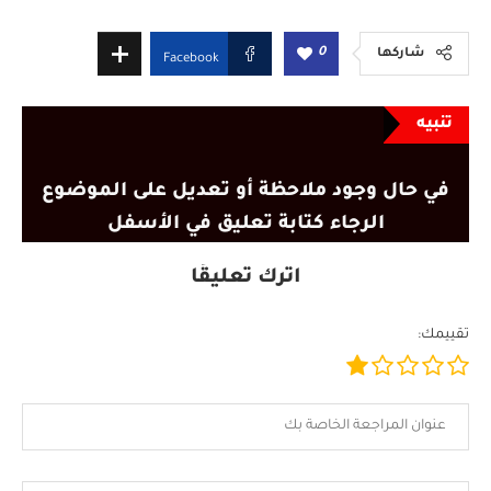
0
شاركها
Facebook
تنبيه
في حال وجود ملاحظة أو تعديل على الموضوع
الرجاء كتابة تعليق في الأسفل
اترك تعليقًا
تقييمك: