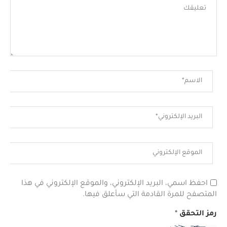
احفظ اسمي، البريد الإلكتروني، والموقع الإلكتروني في هذا
المتصفح للمرة القادمة التي سأعلق فيها.
رمز التحقق
*