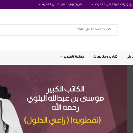
يخ وتراث قبيلة بلي الحديث
تاريخ وتراث قبيلة بلي القديم
بلي
تقارير ومتابعات
مكتبة الفيديو