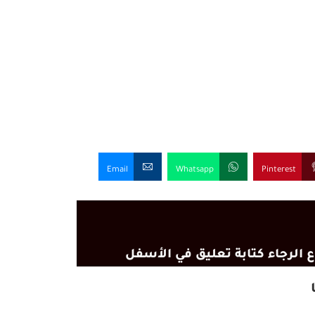
Email
Whatsapp
Pinterest
 الرجاء كتابة تعليق في الأسفل