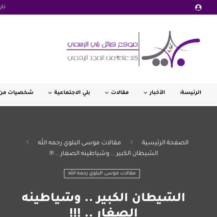
تار
الرئيسة:
الأخبار
مقالات
بلي الاجتماعية
شخصيات من 
الصفحة الرئيسية
مقالات موسى البلوي رحمه الله
الشيطان الكبير .. وشياطينه الصغار .. !!!
مقالات موسى البلوي رحمه الله
الشيطان الكبير .. وشياطينه
الصغار .. !!!