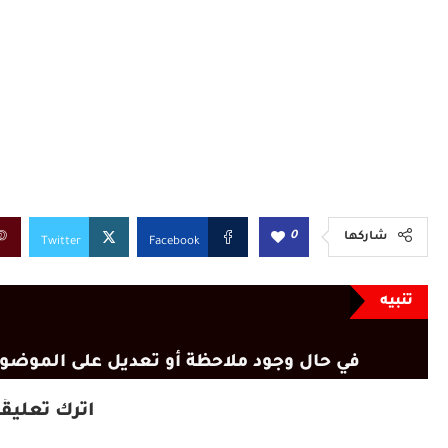
0
شاركها
Twitter
Facebook
تنبيه
في حال وجود ملاحظة أو تعديل على الموضوع
اترك تعليقًا