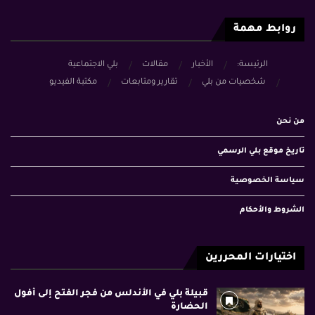
روابط مهمة
الرئيسة:
الأخبار
مقالات
بلي الاجتماعية
شخصيات من بلي
تقارير ومتابعات
مكتبة الفيديو
من نحن
تاريخ موقع بلي الرسمي
سياسة الخصوصية
الشروط والأحكام
اختيارات المحررين
قبيلة بلي في الأندلس من فجر الفتح إلى أفول
الحضارة