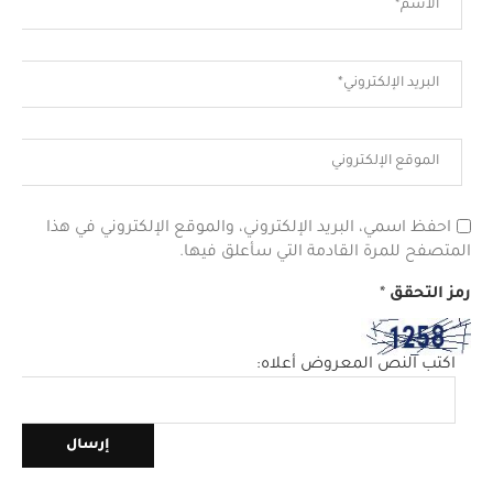
احفظ اسمي، البريد الإلكتروني، والموقع الإلكتروني في هذا
المتصفح للمرة القادمة التي سأعلق فيها.
رمز التحقق
*
اكتب النص المعروض أعلاه: