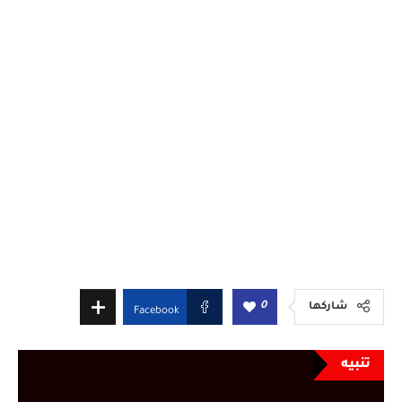
0
شاركها
Facebook
تنبيه