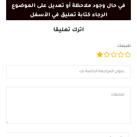
في حال وجود ملاحظة أو تعديل على الموضوع
الرجاء كتابة تعليق في الأسفل
اترك تعليقًا
تقييمك: