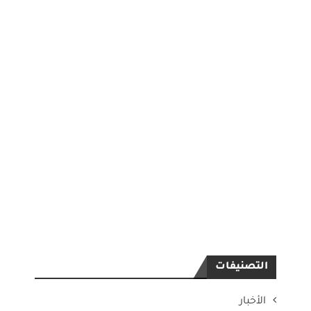
التصنيفات
الأخبار