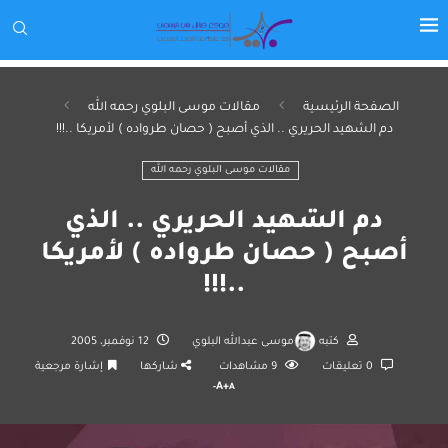
الصفحة الرئيسية
مقالات موسى البلوي رحمه الله
دم الشهيد الحريري .. الذي أصبح ( حصان طرواده ) لأمريكا ..!!!
مقالات موسى البلوي رحمه الله
دم الشهيد الحريري .. الذي
أصبح ( حصان طرواده ) لأمريكا
..!!!
كتبه
موسى عبدالله البلوي
12 نوفمبر، 2005
0 تعليقات
9
مشاهدات
شاركها
إشارة مرجعية
A+
A-