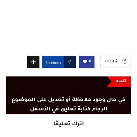
0
شاركها
Facebook
تنبيه
في حال وجود ملاحظة أو تعديل على الموضوع
الرجاء كتابة تعليق في الأسفل
اترك تعليقًا