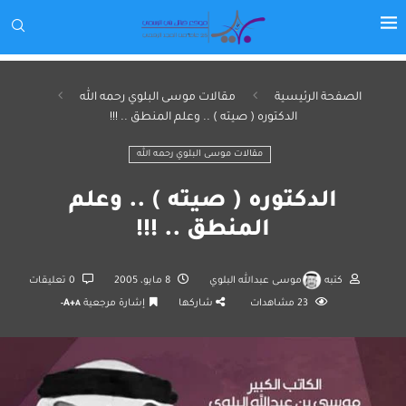
الصفحة الرئيسية
مقالات موسى البلوي رحمه الله
الدكتوره ( صيته ) .. وعلم المنطق .. !!!
مقالات موسى البلوي رحمه الله
الدكتوره ( صيته ) .. وعلم
المنطق .. !!!
كتبه
موسى عبدالله البلوي
8 مايو، 2005
0 تعليقات
23
مشاهدات
شاركها
إشارة مرجعية
A+
A-