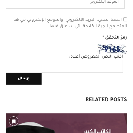
احفظ اسمي، البريد الإلكتروني، والموقع الإلكتروني في هذا
المتصفح للمرة القادمة التي سأعلق فيها.
رمز التحقق
*
اكتب النص المعروض أعلاه:
RELATED POSTS