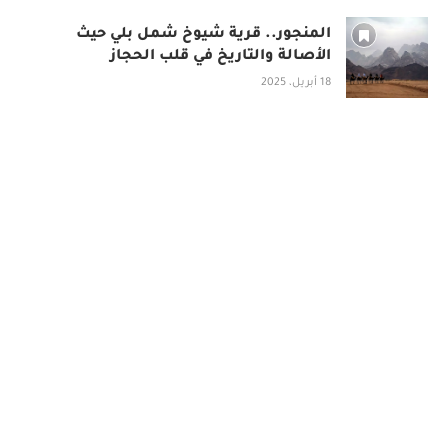
المنجور.. قرية شيوخ شمل بلي حيث
الأصالة والتاريخ في قلب الحجاز
18 أبريل، 2025