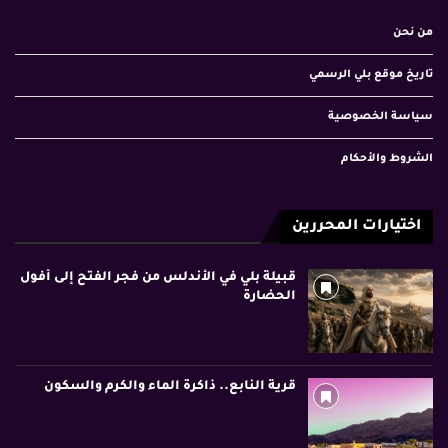
من نحن
تاريخ موقع بلي الرسمي
سياسة الخصوصية
الشروط والأحكام
اختيارات المحررين
قبيلة بلي في الأندلس من فجر الفتح إلى أفول
الحضارة
قرية النابع.. ذاكرة الماء والكرم والسكون