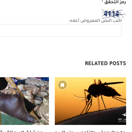
رمز التحقق
*
اكتب النص المعروض أعلاه:
RELATED POSTS