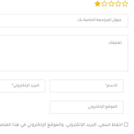
احفظ اسمي، البريد الإلكتروني، والموقع الإلكتروني في هذا المتص