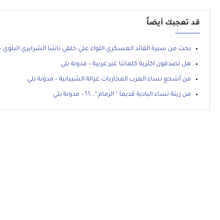
قد تعجبك أيضاً
بحث من سيرة القائد العسكري اللواء علي خلقي باشا الشرايري البلوي – 
هل تصدقون اكثرية كلماتنا غير عربية – مدونة بلي
من أشجع نساء العرب المحاربات غزالة الشيبانية – مدونة بلي
من زينة نساء البادية قديمآ ” الزمام “..؟؟ – مدونة بلي