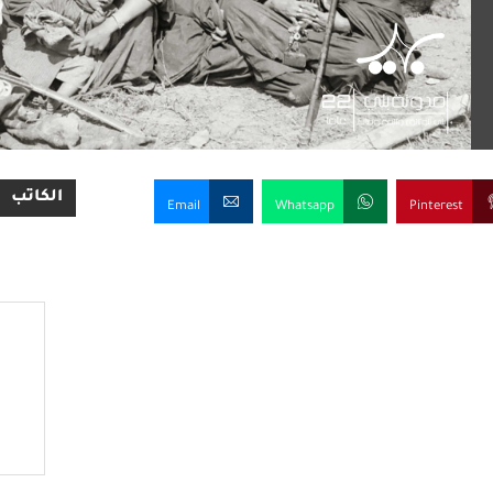
الكاتب
Email
Whatsapp
Pinterest