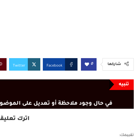
0
شاركها
Twitter
Facebook
تنبيه
في حال وجود ملاحظة أو تعديل على الموضوع
اترك تعليقًا
تقييمك: