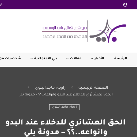
تار
الرئيسة:
الأخبار
مقالات
بلي الاجتماعية
شخصيات من 
الصفحة الرئيسية
زاوية : ماجد البلوي
الحق العشائري للدخلاء عند البدو وانواعه..؟؟ – مدونة بلي
زاوية : ماجد البلوي
الحق العشائري للدخلاء عند البدو
وانواعه..؟؟ – مدونة بلي