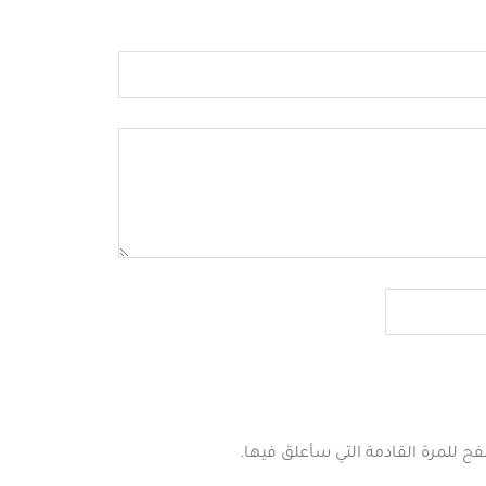
فح للمرة القادمة التي سأعلق فيها.