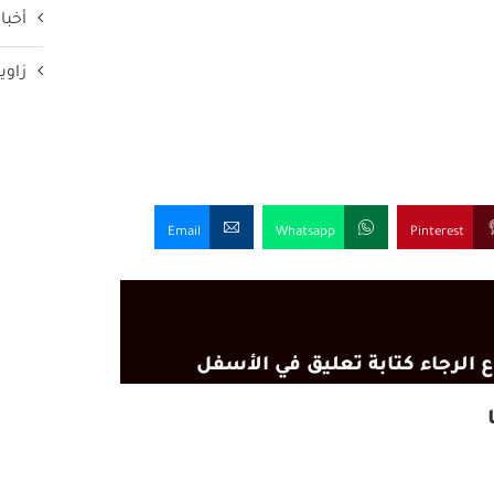
أخبار
زاوي
Email
Whatsapp
Pinterest
 الرجاء كتابة تعليق في الأسفل