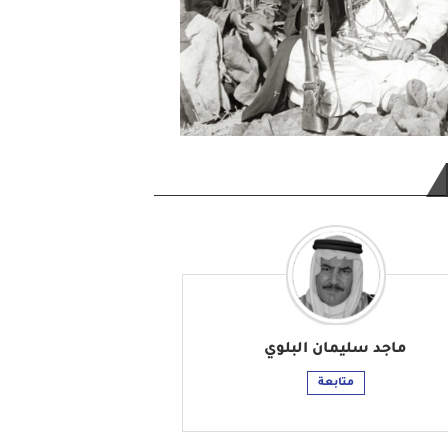
ماجد سليمان البلوي
متابعة