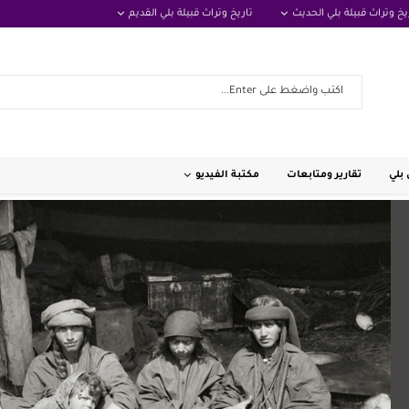
يخ وتراث قبيلة بلي الحديث
تاريخ وتراث قبيلة بلي القديم
بلي
تقارير ومتابعات
مكتبة الفيديو