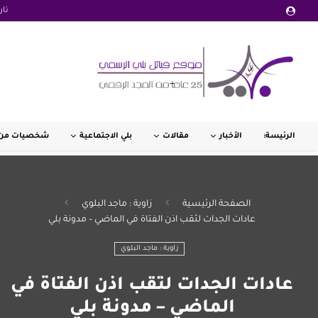
تار
الرئيسة:
الأخبار
مقالات
بلي الاجتماعية
شخصيات من 
الصفحة الرئيسية
زاوية : ماجد البلوي
عادات الجدات لثقب اذن الفتاة في الماضي – مدونة بلي
زاوية : ماجد البلوي
عادات الجدات لثقب اذن الفتاة في
الماضي – مدونة بلي