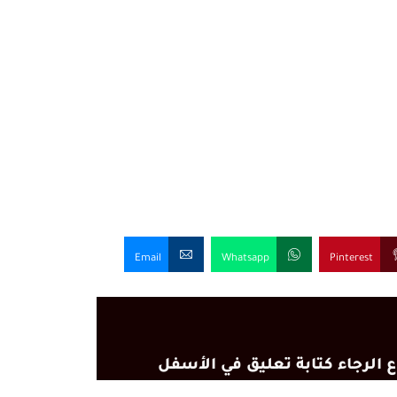
Email
Whatsapp
Pinterest
 الرجاء كتابة تعليق في الأسفل