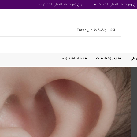
يخ وتراث قبيلة بلي الحديث
تاريخ وتراث قبيلة بلي القديم
بلي
تقارير ومتابعات
مكتبة الفيديو