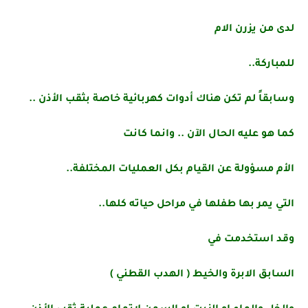
لدى من يزرن الام
للمباركة..
وسابقاً لم تكن هناك أدوات كهربائية خاصة بثقب الأذن ..
كما هو عليه الحال الآن .. وانما كانت
الأم مسؤولة عن القيام بكل العمليات المختلفة..
التي يمر بها طفلها في مراحل حياته كلها..
وقد استخدمت في
السابق الابرة والخيط ( الهدب القطني )