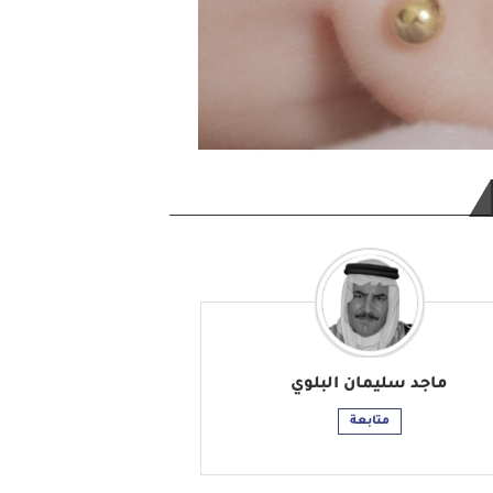
ماجد سليمان البلوي
متابعة