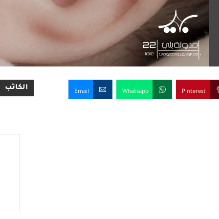
الكاتب
Email
Whatsapp
Pinterest