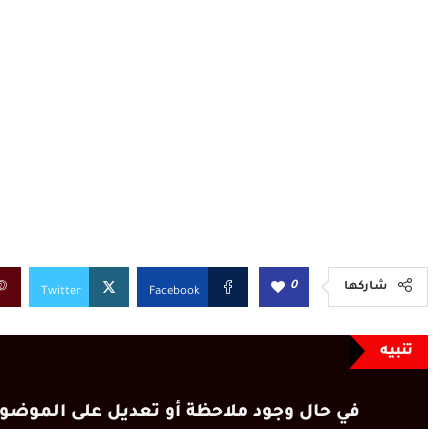
0
شاركها
Twitter
Facebook
تنبيه
في حال وجود ملاحظة أو تعديل على الموضوع