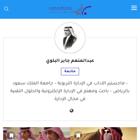
عبدالمنعم جابر البلوي
متابعة
– ماجستير الآداب في الإدارة التربوية – جامعة الملك سعود
بالرياض – باحث ومهتم في الإدارة الإلكترونية والحلول التقنية
في مجال الإدارة