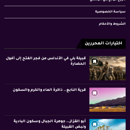
سياسة الخصوصية
الشروط والأحكام
اختيارات المحررين
قبيلة بلي في الأندلس من فجر الفتح إلى أفول
الحضارة
قرية النابع.. ذاكرة الماء والكرم والسكون
أبو القزاز… جوهرة الجبال وسكون البادية
ونبض القبيلة