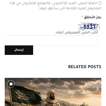
احفظ اسمي، البريد الإلكتروني، والموقع الإلكتروني في هذا
المتصفح للمرة القادمة التي سأعلق فيها.
رمز التحقق
*
اكتب النص المعروض أعلاه:
RELATED POSTS