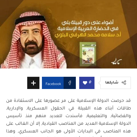
0
شاركها
Facebook
قد حرصت الدولة الإسلامية على مر عصورها على الاستفادة من
طاقات أبناء هذه القبيلة في الحقول العسكرية, والإدارية,
والفضائية, والتعليمية, فأسندت للعديد منهم منذ تأسيس
الدولة الإسلامية العديد من المناصب القيادية, إلا أن الغالب على
هذه المناصب في البدايات الأولى هو الجانب العسكري, وهذا