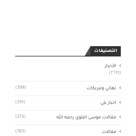
التصنيفات
الأخبار
(1٬111)
(399)
تهاني وتبريكات
(391)
أخبار بلي
(273)
مقالات موسى البلوي رحمه الله
(183)
مقالات