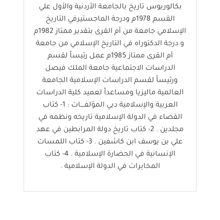
بكالوريوس تاريخ بالجامعة الأردنية والأول علي
القسم 1978م ودرجة الماجستيرفي التاريخ
الإسلامي جامعة من أم القرى بتقدير ممتاز 1982م
و درجة الدكتوراه في التاريخ الإسلامي من جامعة
أم القرى ممتاز 1985م عمل رئيساً لقسم
الدراسات الاجتماعية جامعة الملك فيصل
ورئيساً لقسم الدراسات الإسلامية الجامعة
العالمية ماليزيا ومساعداً لعميد كلية الدراسات
العربية والإسلامية دبي المؤلفــــات : 1- كتاب
القضاء في الدولة الإسلامية تاريخه ونظمه في
مجلدين . 2- كتاب تاريخ دولة المرابطين في عهد
علي بن يوسف ابن كاشفين . 3- كتاب اللمسات
الإنسانية في الحضارة الإسلامية . 4- كتاب
المخابرات في الدولة الإسلامية .