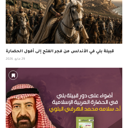
قبيلة بلي في الأندلس من فجر الفتح إلى أفول الحضارة
29 مايو، 2026