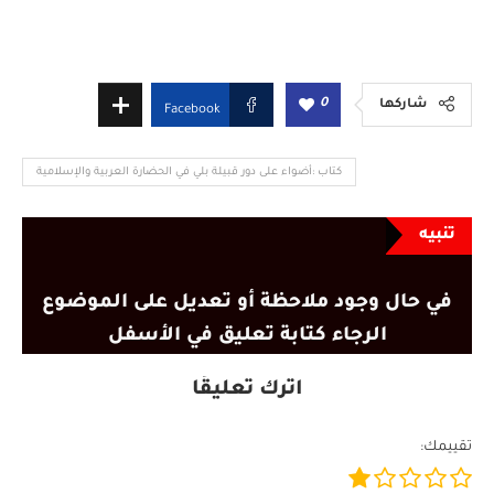
0
شاركها
Facebook
كتاب :أضواء على دور قبيلة بلي في الحضارة العربية والإسلامية
تنبيه
في حال وجود ملاحظة أو تعديل على الموضوع
الرجاء كتابة تعليق في الأسفل
اترك تعليقًا
تقييمك: