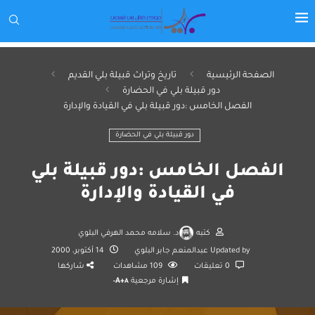
الصفحة الرئيسية
تاريخ وتراث قبيلة بلي القديم
دور قبيلة بلي في الحضارة
الفصل الخامس :دور قبيلة بلي في القيادة والإدارة
دور قبيلة بلي في الحضارة
الفصل الخامس :دور قبيلة بلي
في القيادة والإدارة
كتبه
د. سلامه محمد الهرفي البلوي
Updated by
عبدالمنعم جابر البلوي
14 أكتوبر، 2000
0 تعليقات
109
مشاهدات
شاركها
إشارة مرجعية
A+
A-