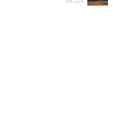
18 أبريل، 2025