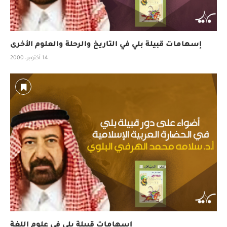
إسهامات قبيلة بلي في التاريخ والرحلة والعلوم الأخرى
14 أكتوبر، 2000
إسهامات قبيلة بلي في علوم اللغة