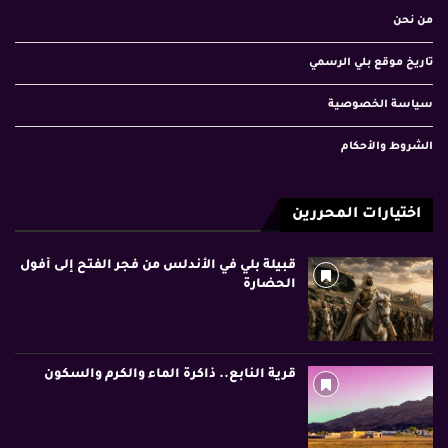
من نحن
تاريخ موقع بلي الرسمي
سياسة الخصوصية
الشروط والأحكام
اختيارات المحررين
قبيلة بلي في الأندلس من فجر الفتح إلى أفول
الحضارة
قرية النابع.. ذاكرة الماء والكرم والسكون