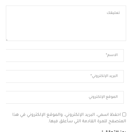
احفظ اسمي، البريد الإلكتروني، والموقع الإلكتروني في هذا
المتصفح للمرة القادمة التي سأعلق فيها.