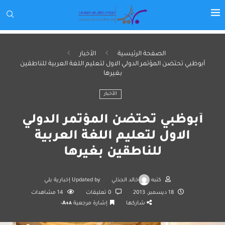
الصفحة الرئيسية
الأخبار
أبوظبي تحتضن المؤتمر الدولي الاول لتعليم اللغة العربية للناطقين
بغيرها
الأخبار
أبوظبي تحتضن المؤتمر الدولي
الاول لتعليم اللغة العربية
للناطقين بغيرها
كتبه
خالد الجذلي
Updated by
إخبارية بلي
18 ديسمبر، 2013
0 تعليقات
14
مشاهدات
شاركها
إشارة مرجعية
A+
A-