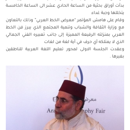
بدأت أوراق بحثية من الساعة الحادي عشر الى الساعة الخامسة
يتخللها وجبة غداء
وقام على هامش المؤتمر “معرض الخط العربي” وذلك بالتعاون
مع وزارة الثقافة والشباب وتنمية المجتمع الذي يبرز فن الخط
العربي بمنزلته الرفيعة المميزة إلى جانب تعبيره الفني الجمالي
الذي لا يمتلكه أي حرف في أية لغة من لغات
وعقدت الجلسة الاولى لمحور تعليم اللغة العربية للناطقين
بغيرها .