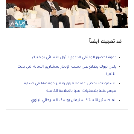
قد تعجبك أيضاً
دعوة لحضور الملتقي الدعوي الأول النسائي بمغيراء
بلدي تبوك يطلع على نسب الإنجاز بمشاريع الأمانة التي تحت
التنفيذ
السعودية تتخطى عقبة العراق وتعزز موقعها في صدارة
مجموعتها بتصفيات اسيا بالعلامة الكاملة
الماجستير للأستاذ سليمان يوسف السرحاني البلوي