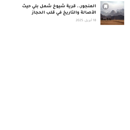
المنجور.. قرية شيوخ شمل بلي حيث
الأصالة والتاريخ في قلب الحجاز
18 أبريل، 2025