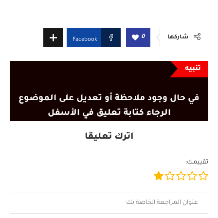
0
شاركها
Facebook
تنبيه
في حال وجود ملاحظة أو تعديل على الموضوع
الرجاء كتابة تعليق في الأسفل
اترك تعليقًا
تقييمك: