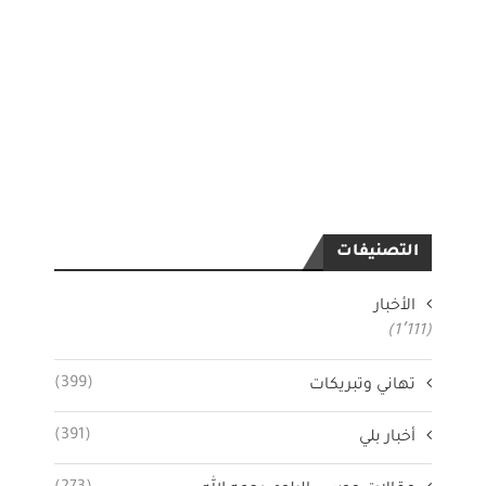
التصنيفات
الأخبار
(1٬111)
(399)
تهاني وتبريكات
(391)
أخبار بلي