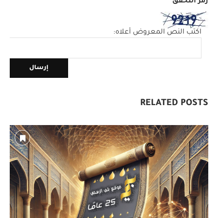
رمز التحقق
*
اكتب النص المعروض أعلاه:
RELATED POSTS