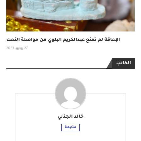
الإعاقة لم تمنع عبدالكريم البلوي من مواصلة النحت
27 يوليو، 2023
الكاتب
خالد الجذلي
متابعة