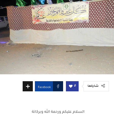
0
شاركها
Facebook
السلام عليكم ورحمة الله وبركاتة