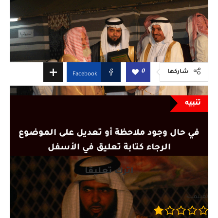
0
شاركها
Facebook
تنبيه
في حال وجود ملاحظة أو تعديل على الموضوع
الرجاء كتابة تعليق في الأسفل
اترك تعليقًا
تقييمك: