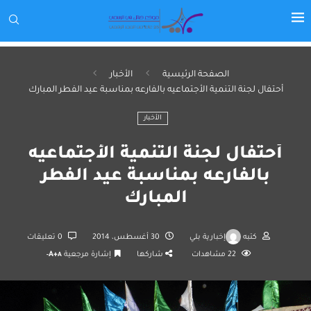
الصفحة الرئيسية
الأخبار
أحتفال لجنة التنمية الأجتماعيه بالفارعه بمناسبة عيد الفطر المبارك
الأخبار
أحتفال لجنة التنمية الأجتماعيه
بالفارعه بمناسبة عيد الفطر
المبارك
كتبه
إخبارية بلي
30 أغسطس، 2014
0 تعليقات
22
مشاهدات
شاركها
إشارة مرجعية
A+
A-