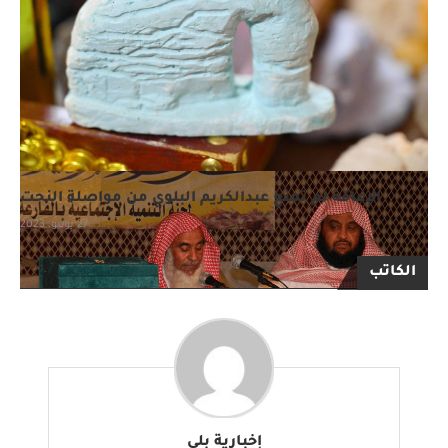
الإعاقة لم تمنع عبدالكريم البلوي من مواصلة النحت
27 يوليو، 2023
الكاتب
إخبارية بلي