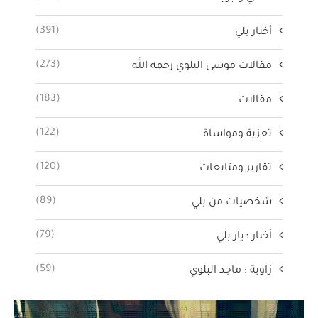
(391)
أخبار بلي
(273)
مقالات موسى البلوي رحمه الله
(183)
مقالات
(122)
تعزية ومواساة
(120)
تقارير ومتابعات
(89)
شخصيات من بلي
(79)
أخبار ديار بلي
(59)
زاوية : ماجد البلوي