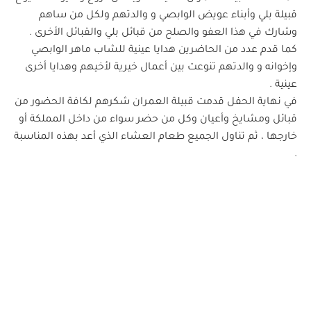
قبيلة بلي وأبناء عويض الوابصي و والدتهم ولكل من ساهم
وشارك في هذا العفو والصلح من قبائل بلي والقبائل الأخرى .
كما قدم عدد من الحاضرين هدايا عينية للشاب ماهر الوابصي
وإخوانه و والدتهم تنوعت بين أعمال خيرية لأخيهم وهدايا أخرى
عينية .
في نهاية الحفل قدمت قبيلة العمران شكرهم لكافة الحضور من
قبائل ومشايخ وأعيان وكل من حضر سواء من داخل المملكة أو
خارجها ، ثم تناول الجميع طعام العشاء الذي أعد بهذه المناسبة
.