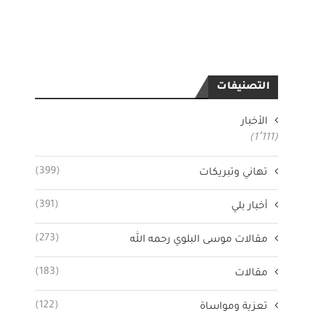
التصنيفات
الأخبار
(1٬111)
(399)
تهاني وتبريكات
(391)
أخبار بلي
(273)
مقالات موسى البلوي رحمه الله
(183)
مقالات
(122)
تعزية ومواساة