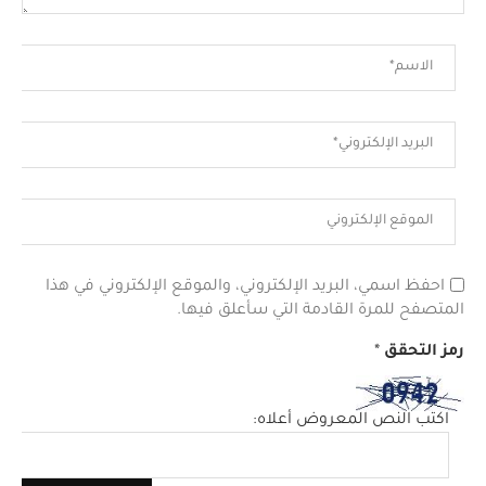
احفظ اسمي، البريد الإلكتروني، والموقع الإلكتروني في هذا
المتصفح للمرة القادمة التي سأعلق فيها.
رمز التحقق
*
اكتب النص المعروض أعلاه: