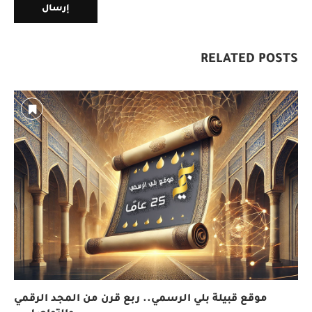
RELATED POSTS
موقع قبيلة بلي الرسمي.. ربع قرن من المجد الرقمي