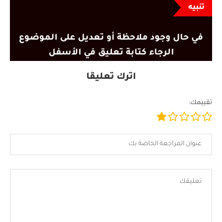
تنبيه
في حال وجود ملاحظة أو تعديل على الموضوع
الرجاء كتابة تعليق في الأسفل
اترك تعليقًا
تقييمك: