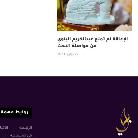
الإعاقة لم تمنع عبدالكريم البلوي
من مواصلة النحت
27 يوليو، 2023
روابط مهمة
الرئيسة:
الأخبا
بلي الاجتماعية