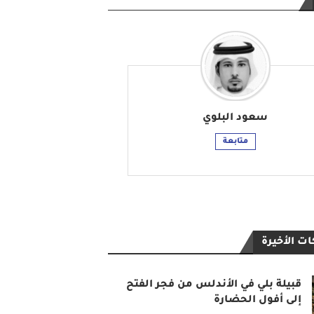
سعود البلوي
متابعة
ت الأخيرة
قبيلة بلي في الأندلس من فجر الفتح
إلى أفول الحضارة