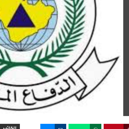
الكاتب