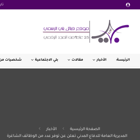
تار
الرئيسة:
الأخبار
مقالات
بلي الاجتماعية
شخصيات من 
الصفحة الرئيسية
الأخبار
المديرية العامة للدفاع المدني تعلن عن توفر عدد من الوظائف الشاغرة