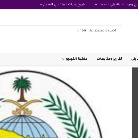
يخ وتراث قبيلة بلي الحديث
تاريخ وتراث قبيلة بلي القديم
بلي
تقارير ومتابعات
مكتبة الفيديو