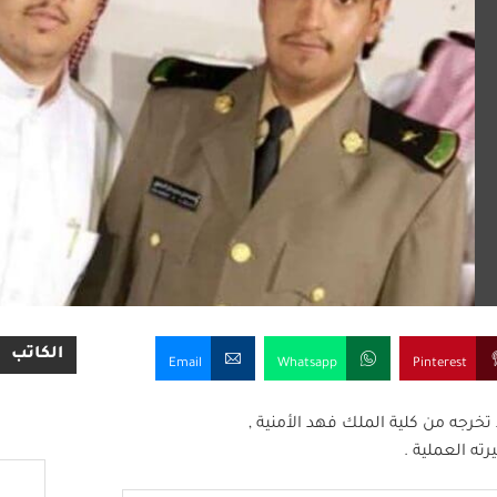
الكاتب
Email
Whatsapp
Pinterest
 تخرجه من كلية الملك فهد الأمنية ,
ته العملية .