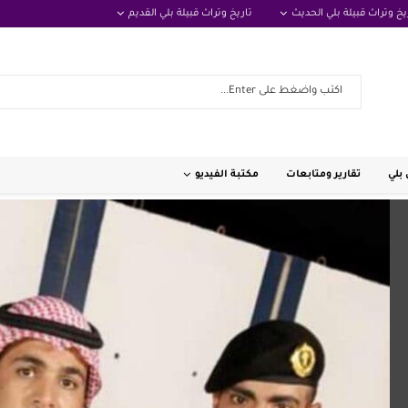
يخ وتراث قبيلة بلي الحديث
تاريخ وتراث قبيلة بلي القديم
بلي
تقارير ومتابعات
مكتبة الفيديو