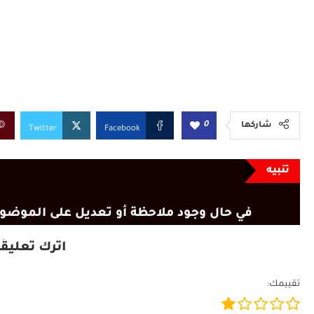
0
شاركها
Twitter
Facebook
تنبيه
في حال وجود ملاحظة أو تعديل على الموضوع
اترك تعليقًا
تقييمك: