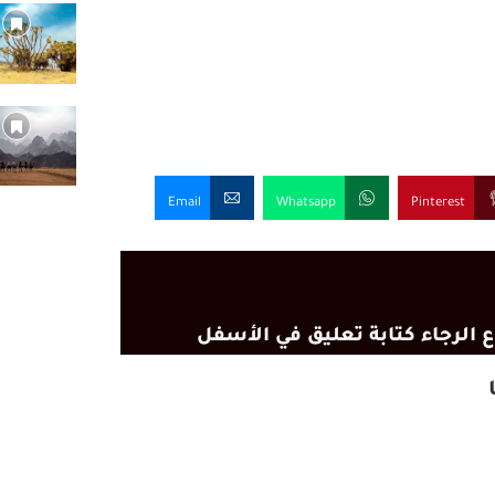
Email
Whatsapp
Pinterest
 الرجاء كتابة تعليق في الأسفل