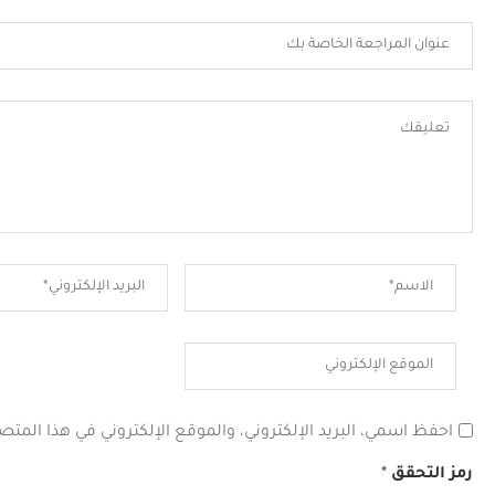
احفظ اسمي، البريد الإلكتروني، والموقع الإلكتروني في هذا المتص
رمز التحقق
*