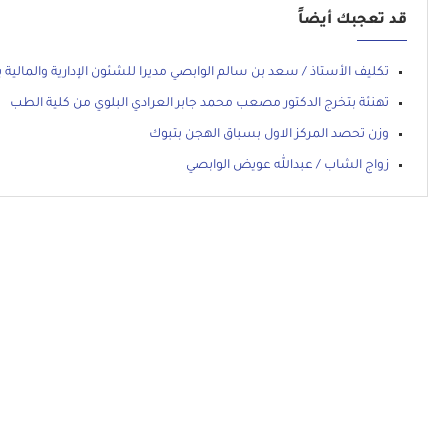
قد تعجبك أيضاً
تكليف الأستاذ / سعد بن سالم الوابصي مديرا للشئون الإدارية والمالية 
تهنئة بتخرج الدكتور مصعب محمد جابر العرادي البلوي من كلية الطب
وزن تحصد المركز الاول بسباق الهجن بتبوك
زواج الشاب / عبدالله عويض الوابصي