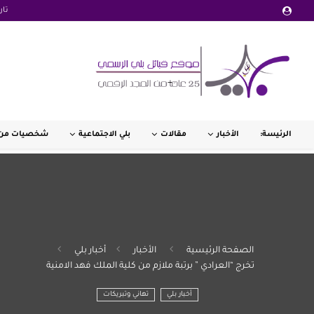
تار
الرئيسة:
الأخبار
مقالات
بلي الاجتماعية
شخصيات من 
الصفحة الرئيسية
الأخبار
أخبار بلي
تخرج “العرادي ” برتبة ملازم من كلية الملك فهد الامنية
أخبار بلي
تهاني وتبريكات