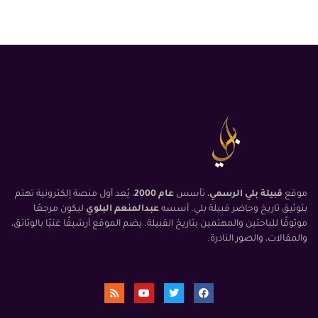
موقع
قبيلة بلي الرسمي
، تأسس
عام 2000
، يُعد أول منصة إلكترونية تهتم
بتوثيق تاريخ وحاضر قبيلة بلي. أسسه
عبدالمنعم البلوي
ليكون مرجعًا
موثوقًا للباحثين والمهتمين بتاريخ القبيلة. يضم الموقع أرشيفًا غنيًا بالوثائق،
والمقالات، والصور النادرة.