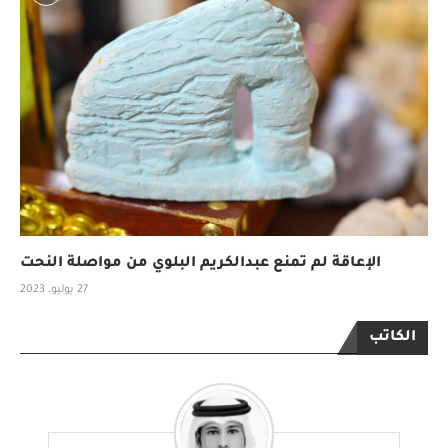
الإعاقة لم تمنع عبدالكريم البلوي من مواصلة النحت
27 يوليو، 2023
الكاتب