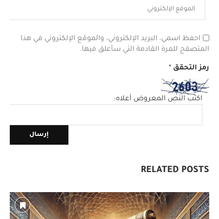
احفظ اسمي، البريد الإلكتروني، والموقع الإلكتروني في هذا
المتصفح للمرة القادمة التي سأعلق فيها.
رمز التحقق
*
اكتب النص المعروض أعلاه:
RELATED POSTS