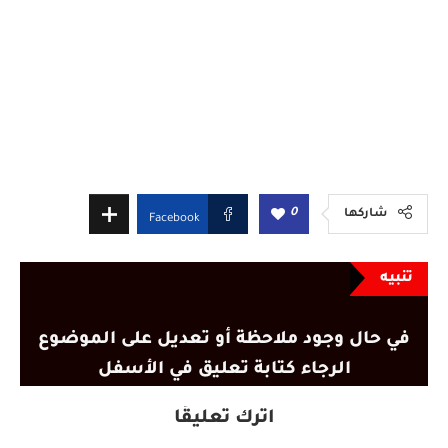
0
شاركها
Facebook
تنبيه
في حال وجود ملاحظة أو تعديل على الموضوع
الرجاء كتابة تعليق في الأسفل
اترك تعليقًا