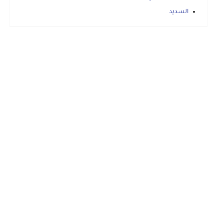
السديد