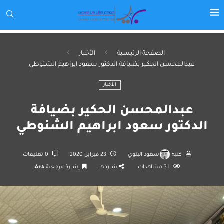
الصفحة الرئيسية
الأخبار
عبدالمحسن الحكير بضيافة الدكتور سعود ابراهيم الشنوطي
الأخبار
عبدالمحسن الحكير بضيافة
الدكتور سعود ابراهيم الشنوطي
كتبه
سعود البلوي
23 فبراير، 2020
0 تعليقات
31
مشاهدات
شاركها
إشارة مرجعية
A+
A-