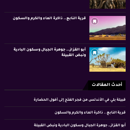
قرية النابع.. ذاكرة الماء والكرم والسكون
أبو القزاز… جوهرة الجبال وسكون البادية
ونبض القبيلة
أحدث المقالات
قبيلة بلي في الأندلس من فجر الفتح إلى أفول الحضارة
قرية النابع.. ذاكرة الماء والكرم والسكون
أبو القزاز… جوهرة الجبال وسكون البادية ونبض القبيلة