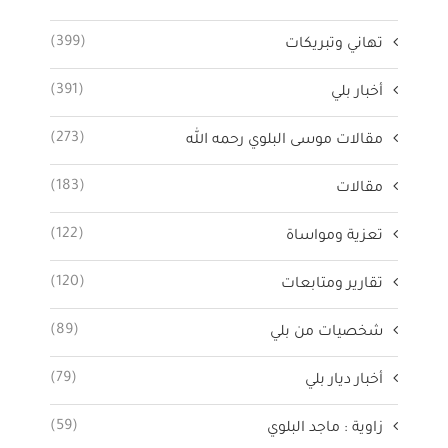
(399)
تهاني وتبريكات
(391)
أخبار بلي
(273)
مقالات موسى البلوي رحمه الله
(183)
مقالات
(122)
تعزية ومواساة
(120)
تقارير ومتابعات
(89)
شخصيات من بلي
(79)
أخبار ديار بلي
(59)
زاوية : ماجد البلوي