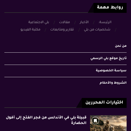
روابط مهمة
الرئيسة:
الأخبار
مقالات
بلي الاجتماعية
شخصيات من بلي
تقارير ومتابعات
مكتبة الفيديو
من نحن
تاريخ موقع بلي الرسمي
سياسة الخصوصية
الشروط والأحكام
اختيارات المحررين
قبيلة بلي في الأندلس من فجر الفتح إلى أفول
الحضارة