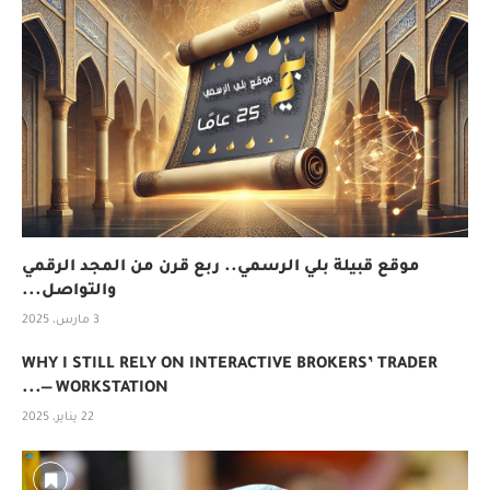
موقع قبيلة بلي الرسمي.. ربع قرن من المجد الرقمي
والتواصل...
3 مارس، 2025
WHY I STILL RELY ON INTERACTIVE BROKERS’ TRADER
WORKSTATION —...
22 يناير، 2025