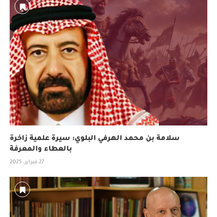
سلامة بن محمد الهرفي البلوي: سيرة علمية زاخرة
بالعطاء والمعرفة
27 فبراير، 2025