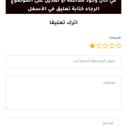
في حال وجود ملاحظة أو تعديل على الموضوع
الرجاء كتابة تعليق في الأسفل
اترك تعليقًا
تقييمك: