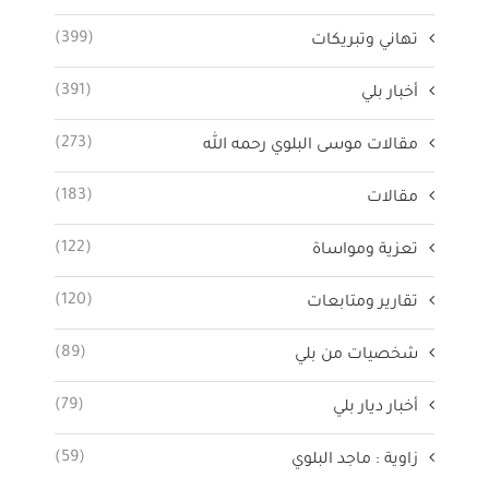
(399)
تهاني وتبريكات
(391)
أخبار بلي
(273)
مقالات موسى البلوي رحمه الله
(183)
مقالات
(122)
تعزية ومواساة
(120)
تقارير ومتابعات
(89)
شخصيات من بلي
(79)
أخبار ديار بلي
(59)
زاوية : ماجد البلوي