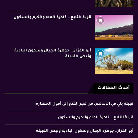
قرية النابع.. ذاكرة الماء والكرم والسكون
أبو القزاز… جوهرة الجبال وسكون البادية
ونبض القبيلة
أحدث المقالات
قبيلة بلي في الأندلس من فجر الفتح إلى أفول الحضارة
قرية النابع.. ذاكرة الماء والكرم والسكون
أبو القزاز… جوهرة الجبال وسكون البادية ونبض القبيلة