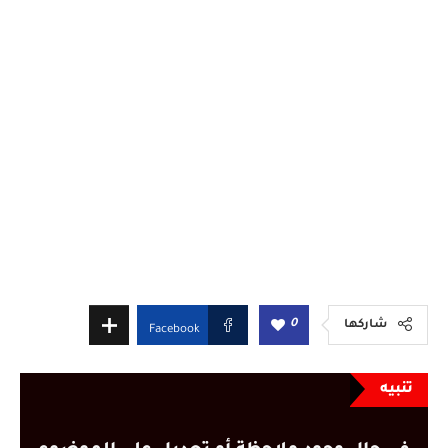
0
شاركها
Facebook
تنبيه