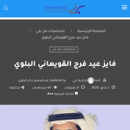
الصفحة الرئيسية
شخصيات من بلي
فايز عيد فرج القويعاني البلوي
شخصيات من بلي
فايز عيد فرج القويعاني البلوي
كتبه
إخبارية بلي
Updated by
عبدالمنعم جابر البلوي
2 مايو، 2020
0 تعليقات
64
مشاهدات
شاركها
إشارة مرجعية
A+
A-