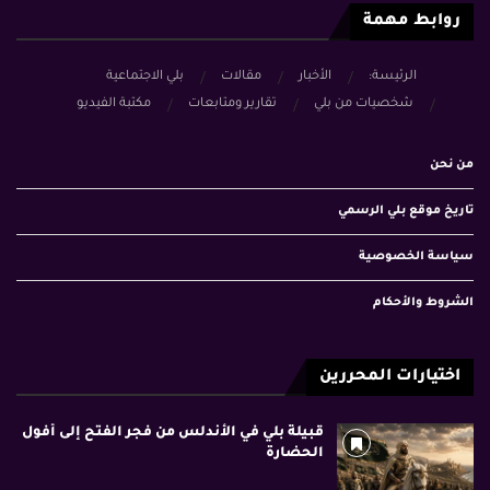
روابط مهمة
الرئيسة:
الأخبار
مقالات
بلي الاجتماعية
شخصيات من بلي
تقارير ومتابعات
مكتبة الفيديو
من نحن
تاريخ موقع بلي الرسمي
سياسة الخصوصية
الشروط والأحكام
اختيارات المحررين
قبيلة بلي في الأندلس من فجر الفتح إلى أفول
الحضارة