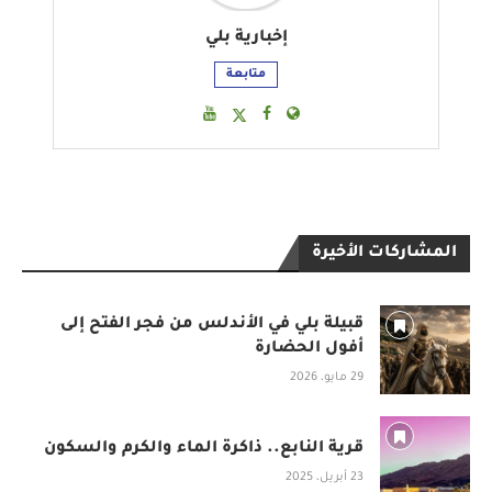
إخبارية بلي
متابعة
المشاركات الأخيرة
قبيلة بلي في الأندلس من فجر الفتح إلى
أفول الحضارة
29 مايو، 2026
قرية النابع.. ذاكرة الماء والكرم والسكون
23 أبريل، 2025