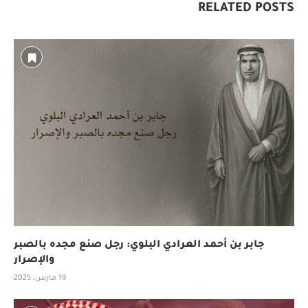
RELATED POSTS
جابر بن أحمد العرادي البلوي: رجل صنع مجده بالصبر
والإصرار
19 مارس، 2025