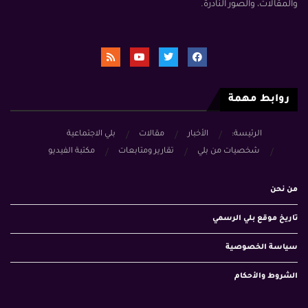
والمقالات، والصور النادرة.
روابط مهمة
الرئيسة:
الأخبار
مقالات
بلي الاجتماعية
شخصيات من بلي
تقارير ومتابعات
مكتبة الفيديو
من نحن
تاريخ موقع بلي الرسمي
سياسة الخصوصية
الشروط والأحكام