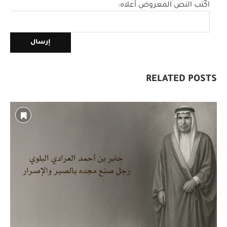
اكتب النص المعروض أعلاه:
RELATED POSTS