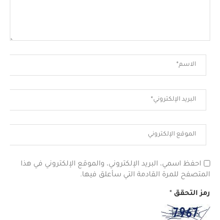
احفظ اسمي، البريد الإلكتروني، والموقع الإلكتروني في هذا
المتصفح للمرة القادمة التي سأعلق فيها.
رمز التحقق
*