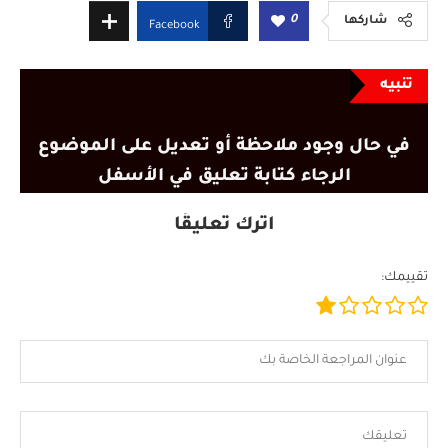
0
شاركها
Facebook
تنبيه
في حال وجود ملاحظة أو تعديل على الموضوع
الرجاء كتابة تعليق في الأسفل
اترك تعليقًا
تقييمك: