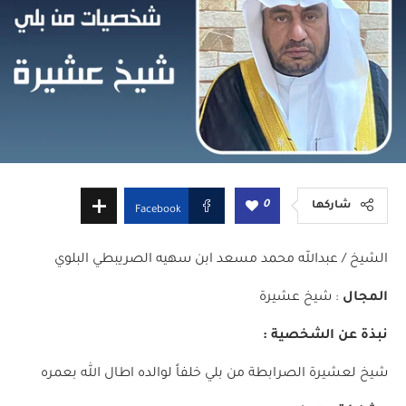
0
شاركها
Facebook
الشيخ / عبدالله محمد مسعد ابن سهيه الصريبطي البلوي
المجال
: شيخ عشيرة
نبذة عن الشخصية :
شيخ لعشيرة الصرابطة من بلي خلفاً لوالده اطال الله بعمره