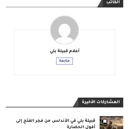
الكاتب
أعلام قبيلة بلي
متابعة
المشاركات الأخيرة
قبيلة بلي في الأندلس من فجر الفتح إلى
أفول الحضارة