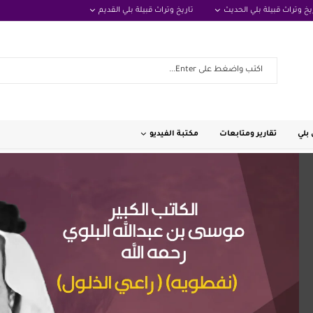
يخ وتراث قبيلة بلي الحديث
تاريخ وتراث قبيلة بلي القديم
بلي
تقارير ومتابعات
مكتبة الفيديو