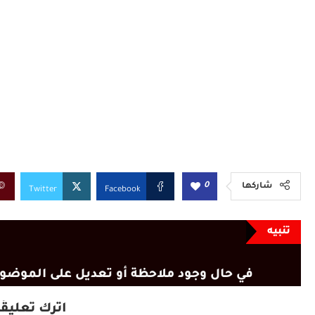
0
شاركها
Twitter
Facebook
تنبيه
في حال وجود ملاحظة أو تعديل على الموضوع
اترك تعليقًا