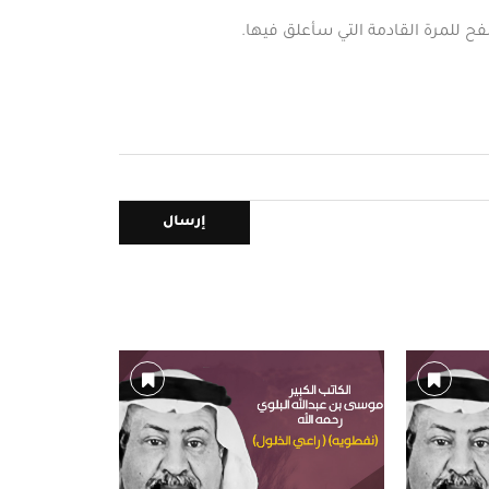
فح للمرة القادمة التي سأعلق فيها.