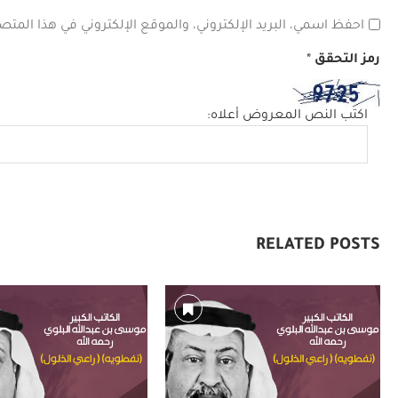
احفظ اسمي، البريد الإلكتروني، والموقع الإلكتروني في هذا المتص
رمز التحقق
*
اكتب النص المعروض أعلاه:
RELATED POSTS