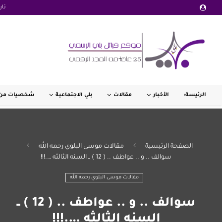
تار
الرئيسة:
الأخبار
مقالات
بلي الاجتماعية
شخصيات من 
الصفحة الرئيسية
مقالات موسى البلوي رحمه الله
سوالف .. و .. عواطف .. ( 12 ) ــ السنه الثالثه ….!!!
مقالات موسى البلوي رحمه الله
سوالف .. و .. عواطف .. ( 12 ) ــ
السنه الثالثه ….!!!