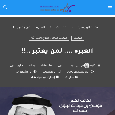
الصفحة الرئيسية
مقالات
العبره …. لمن يعتبر ..!!
مقالات
مقالات موسى البلوي رحمه الله
العبره …. لمن يعتبر ..!!
كتبه
موسى عبدالله البلوي
Updated by
عبدالمنعم جابر البلوي
30 ديسمبر، 2002
0 تعليقات
9
مشاهدات
شاركها
إشارة مرجعية
A+
A-