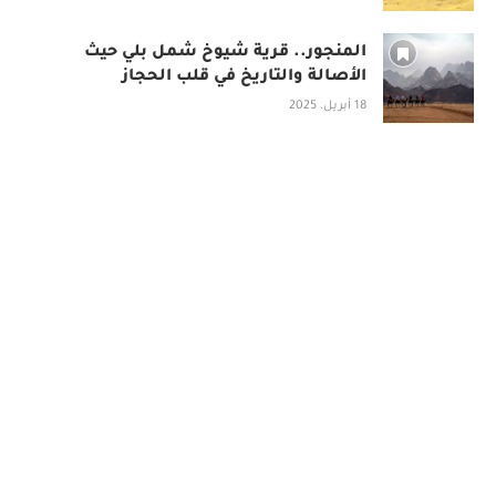
المنجور.. قرية شيوخ شمل بلي حيث
الأصالة والتاريخ في قلب الحجاز
18 أبريل، 2025