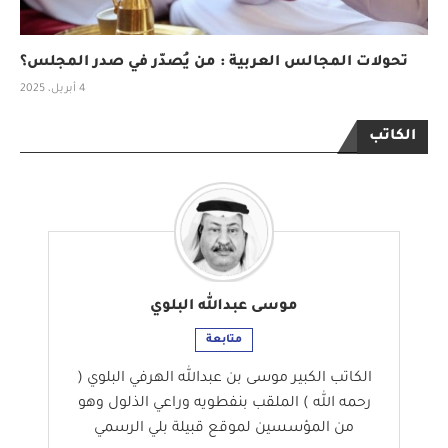
تحولات المجالس العربية : من يُصدّر في صدر المجلس؟
4 أبريل، 2025
الكاتب
موسى عبدالله البلوي
متابعة
الكاتب الكبير موسى بن عبدالله الهرفي البلوي (
رحمه الله ) الملقب بنفطويه وراعي الذلول وهو
من المؤسسين لموقع قبيلة بلي الرسمي