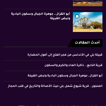
أبو القزاز… جوهرة الجبال وسكون البادية
ونبض القبيلة
أحدث المقالات
قبيلة بلي في الأندلس من فجر الفتح إلى أفول الحضارة
قرية النابع.. ذاكرة الماء والكرم والسكون
أبو القزاز… جوهرة الجبال وسكون البادية ونبض القبيلة
المنجور.. قرية شيوخ شمل بلي حيث الأصالة والتاريخ في قلب الحجاز