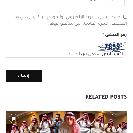
احفظ اسمي، البريد الإلكتروني، والموقع الإلكتروني في هذا
المتصفح للمرة القادمة التي سأعلق فيها.
رمز التحقق
*
اكتب النص المعروض أعلاه:
RELATED POSTS