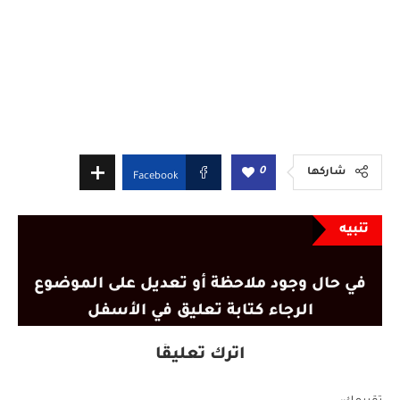
0
شاركها
Facebook
تنبيه
في حال وجود ملاحظة أو تعديل على الموضوع
الرجاء كتابة تعليق في الأسفل
اترك تعليقًا