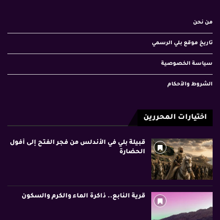
من نحن
تاريخ موقع بلي الرسمي
سياسة الخصوصية
الشروط والأحكام
اختيارات المحررين
قبيلة بلي في الأندلس من فجر الفتح إلى أفول
الحضارة
قرية النابع.. ذاكرة الماء والكرم والسكون