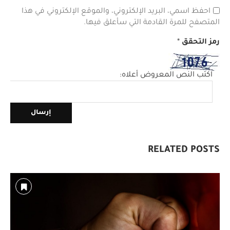
احفظ اسمي، البريد الإلكتروني، والموقع الإلكتروني في هذا
المتصفح للمرة القادمة التي سأعلق فيها.
رمز التحقق
*
اكتب النص المعروض أعلاه:
RELATED POSTS