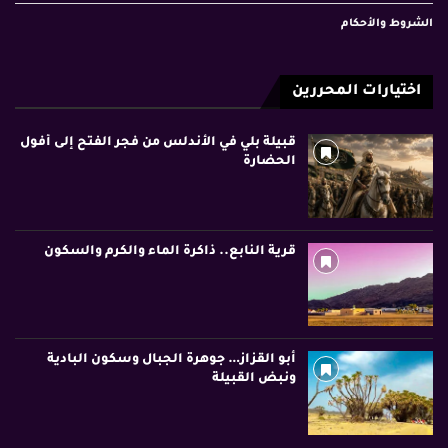
الشروط والأحكام
اختيارات المحررين
قبيلة بلي في الأندلس من فجر الفتح إلى أفول
الحضارة
قرية النابع.. ذاكرة الماء والكرم والسكون
أبو القزاز… جوهرة الجبال وسكون البادية
ونبض القبيلة