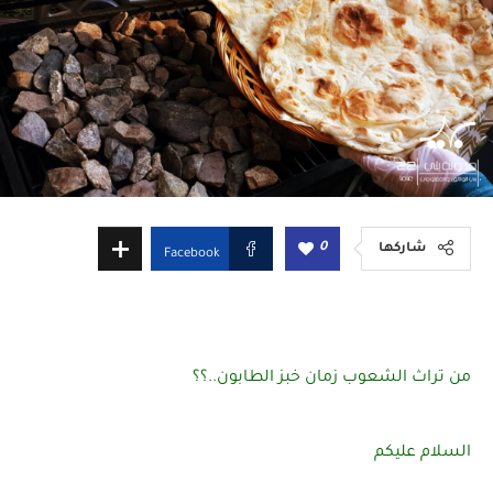
0
شاركها
Facebook
من تراث الشعوب زمان خبز الطابون..؟؟
السلام عليكم