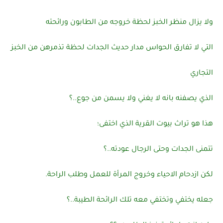
ولا يزال منظر الخبز لحظة خروجه من الطابون ورائحته
التي لا تفارق الحواس مدار حديث الجدات لحظة تذمرهن من الخبز
التجاري
الذي يصفنه بانه لا يغني ولا يسمن من جوع..؟
هذا هو تراث بيوت القرية الذي اختفى؛
تتمنى الجدات وحتى الرجال عودته..؟
لكن ازدحام الاحياء وخروج المرأة للعمل وطلب الراحة.
جعله يختفي وتختفي معه تلك الرائحة الطيبة..؟