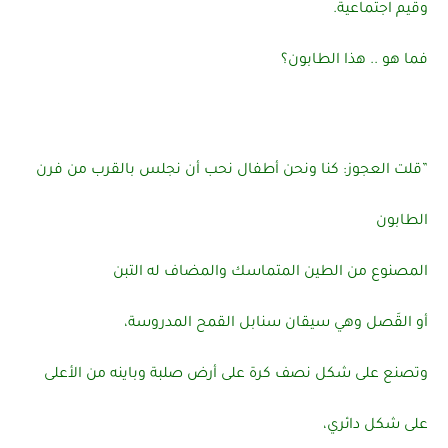
وقيم اجتماعية.
فما هو .. هذا الطابون؟
”قلت العجوز: كنا ونحن أطفال نحب أن نجلس بالقرب من فرن
الطابون
المصنوع من الطين المتماسك والمضاف له التبن
أو القَصل وهي سيقان سنابل القمح المدروسة،
وتصنع على شكل نصف كرة على أرض صلبة وباينه من الأعلى
على شكل دائري،