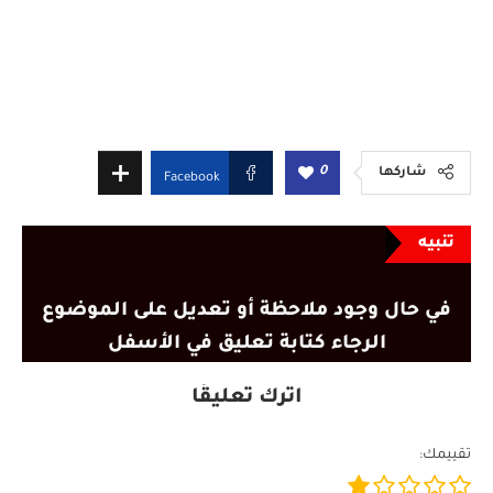
0
شاركها
Facebook
تنبيه
في حال وجود ملاحظة أو تعديل على الموضوع
الرجاء كتابة تعليق في الأسفل
اترك تعليقًا
تقييمك: