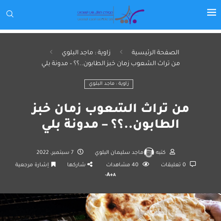
الصفحة الرئيسية
زاوية : ماجد البلوي
من تراث الشعوب زمان خبز الطابون..؟؟ – مدونة بلي
زاوية : ماجد البلوي
من تراث الشعوب زمان خبز
الطابون..؟؟ – مدونة بلي
كتبه
ماجد سليمان البلوي
7 سبتمبر، 2022
0 تعليقات
40
مشاهدات
شاركها
إشارة مرجعية
A+
A-