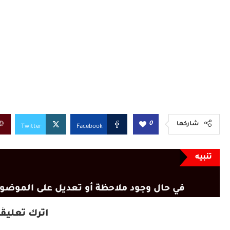
0
شاركها
Twitter
Facebook
تنبيه
في حال وجود ملاحظة أو تعديل على الموضوع
اترك تعليقًا