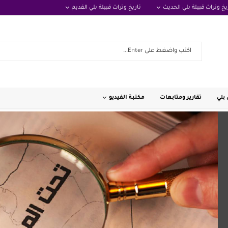
يخ وتراث قبيلة بلي الحديث
تاريخ وتراث قبيلة بلي القديم
بلي
تقارير ومتابعات
مكتبة الفيديو