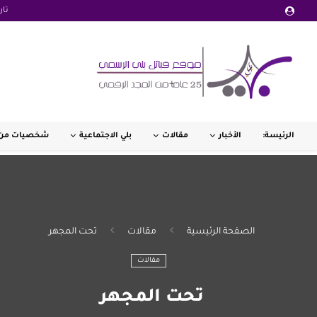
تار
الرئيسة:
الأخبار
مقالات
بلي الاجتماعية
شخصيات من 
الصفحة الرئيسية
مقالات
تحت المجهر
مقالات
تحت المجهر