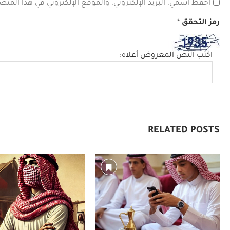
احفظ اسمي، البريد الإلكتروني، والموقع الإلكتروني في هذا المتص
رمز التحقق
*
اكتب النص المعروض أعلاه:
RELATED POSTS