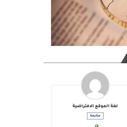
لغة الموقع الافتراضية
متابعة