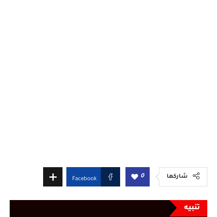
0
شاركها
Facebook
تنبيه