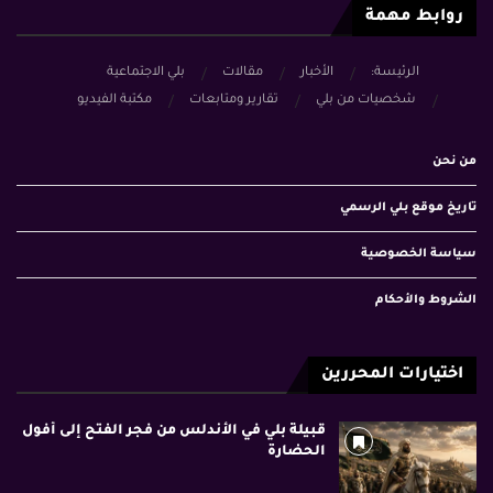
روابط مهمة
الرئيسة:
الأخبار
مقالات
بلي الاجتماعية
شخصيات من بلي
تقارير ومتابعات
مكتبة الفيديو
من نحن
تاريخ موقع بلي الرسمي
سياسة الخصوصية
الشروط والأحكام
اختيارات المحررين
قبيلة بلي في الأندلس من فجر الفتح إلى أفول
الحضارة