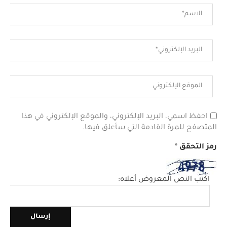
احفظ اسمي، البريد الإلكتروني، والموقع الإلكتروني في هذا
المتصفح للمرة القادمة التي سأعلق فيها.
رمز التحقق
*
اكتب النص المعروض أعلاه: