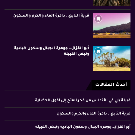
قرية النابع.. ذاكرة الماء والكرم والسكون
أبو القزاز… جوهرة الجبال وسكون البادية
ونبض القبيلة
أحدث المقالات
قبيلة بلي في الأندلس من فجر الفتح إلى أفول الحضارة
قرية النابع.. ذاكرة الماء والكرم والسكون
أبو القزاز… جوهرة الجبال وسكون البادية ونبض القبيلة