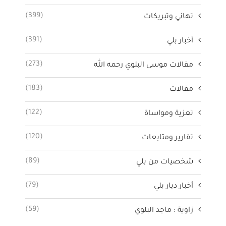
(399)
تهاني وتبريكات
(391)
أخبار بلي
(273)
مقالات موسى البلوي رحمه الله
(183)
مقالات
(122)
تعزية ومواساة
(120)
تقارير ومتابعات
(89)
شخصيات من بلي
(79)
أخبار ديار بلي
(59)
زاوية : ماجد البلوي