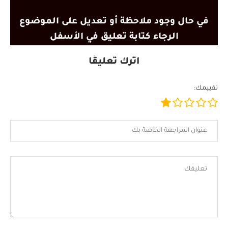
في حال وجود ملاحظة أو تعديل على الموضوع
الرجاء كتابة تعليق في الأسفل
اترك تعليقًا
تقييمك: