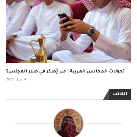
تحولات المجالس العربية : من يُصدّر في صدر المجلس؟
4 أبريل، 2025
الكاتب