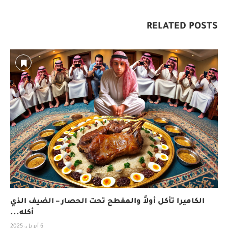
RELATED POSTS
الكاميرا تأكل أولاً والمفطح تحت الحصار – الضيف الذي
أكله...
6 أبريل، 2025