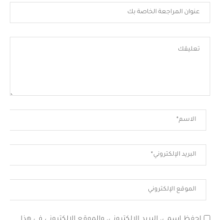
احفظ اسمي، البريد الإلكتروني، والموقع الإلكتروني في هذا