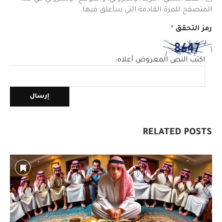
المتصفح للمرة القادمة التي سأعلق فيها.
رمز التحقق
*
اكتب النص المعروض أعلاه:
RELATED POSTS