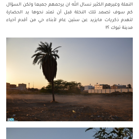
النملة وغيرهم الكثير نسال الله ان يرحمهم جميعا ولكن السؤال
كم سوف تصمد تلك النخلة قبل أن تمتد نحوها يد الحضارة
لتهدم ذكريات مايزيد عن ستين عام لأبناء حي من أقدم أحياء
مدينة تبوك ؟!!