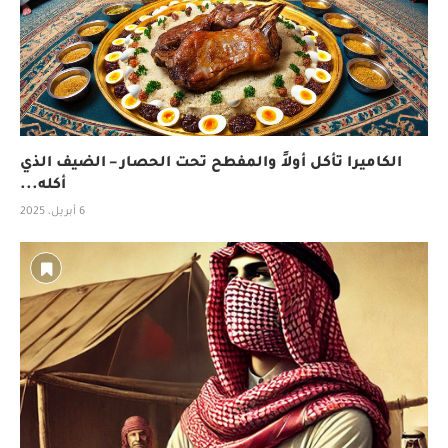
الكاميرا تأكل أولاً والمفطح تحت الحصار – الضيف الذي
أكله...
6 أبريل، 2025