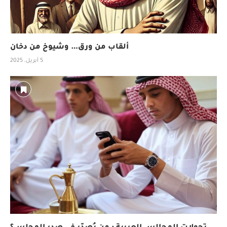
ألقاب من ورق… وشيوخ من دخان
5 أبريل، 2025