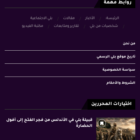
روابط مهمة
الرئيسة:
الأخبار
مقالات
بلي الاجتماعية
شخصيات من بلي
تقارير ومتابعات
مكتبة الفيديو
من نحن
تاريخ موقع بلي الرسمي
سياسة الخصوصية
الشروط والأحكام
اختيارات المحررين
قبيلة بلي في الأندلس من فجر الفتح إلى أفول
الحضارة