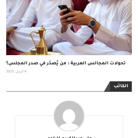
تحولات المجالس العربية : من يُصدّر في صدر المجلس؟
4 أبريل، 2025
الكاتب