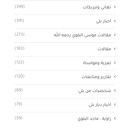
(399)
تهاني وتبريكات
(391)
أخبار بلي
(273)
مقالات موسى البلوي رحمه الله
(183)
مقالات
(122)
تعزية ومواساة
(120)
تقارير ومتابعات
(89)
شخصيات من بلي
(79)
أخبار ديار بلي
(59)
زاوية : ماجد البلوي