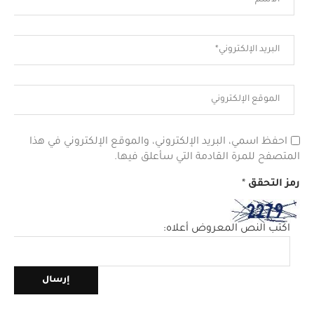
احفظ اسمي، البريد الإلكتروني، والموقع الإلكتروني في هذا
المتصفح للمرة القادمة التي سأعلق فيها.
رمز التحقق
*
اكتب النص المعروض أعلاه: