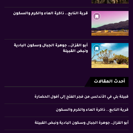
قرية النابع.. ذاكرة الماء والكرم والسكون
أبو القزاز… جوهرة الجبال وسكون البادية
ونبض القبيلة
أحدث المقالات
قبيلة بلي في الأندلس من فجر الفتح إلى أفول الحضارة
قرية النابع.. ذاكرة الماء والكرم والسكون
أبو القزاز… جوهرة الجبال وسكون البادية ونبض القبيلة