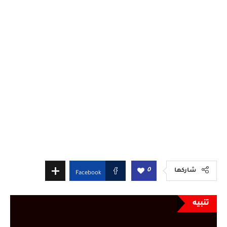
0
شاركها
Facebook
تنبيه