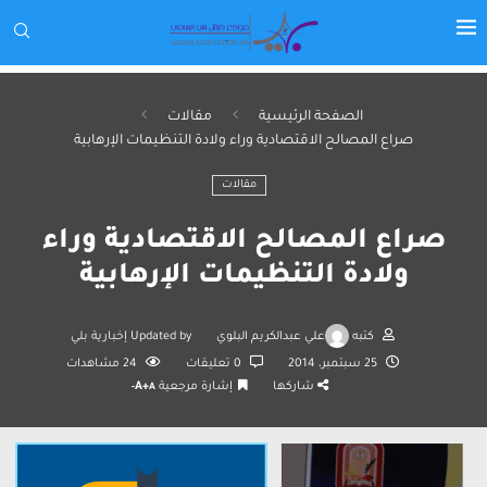
الصفحة الرئيسية
مقالات
صراع المصالح الاقتصادية وراء ولادة التنظيمات الإرهابية
مقالات
صراع المصالح الاقتصادية وراء
ولادة التنظيمات الإرهابية
كتبه
علي عبدالكريم البلوي
Updated by
إخبارية بلي
25 سبتمبر، 2014
0 تعليقات
24
مشاهدات
شاركها
إشارة مرجعية
A+
A-