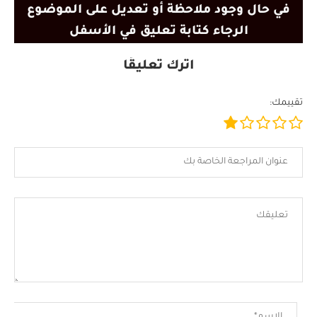
في حال وجود ملاحظة أو تعديل على الموضوع
الرجاء كتابة تعليق في الأسفل
اترك تعليقًا
تقييمك: