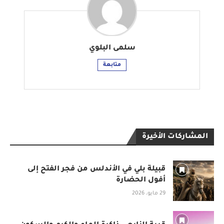
سلمى البلوي
متابعة
المشاركات الأخيرة
قبيلة بلي في الأندلس من فجر الفتح إلى
أفول الحضارة
29 مايو، 2026