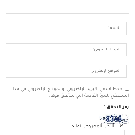
احفظ اسمي، البريد الإلكتروني، والموقع الإلكتروني في هذا
المتصفح للمرة القادمة التي سأعلق فيها.
رمز التحقق
*
اكتب النص المعروض أعلاه: