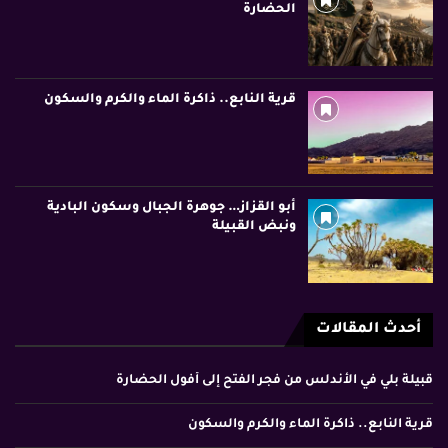
الحضارة
قرية النابع.. ذاكرة الماء والكرم والسكون
أبو القزاز… جوهرة الجبال وسكون البادية
ونبض القبيلة
أحدث المقالات
قبيلة بلي في الأندلس من فجر الفتح إلى أفول الحضارة
قرية النابع.. ذاكرة الماء والكرم والسكون