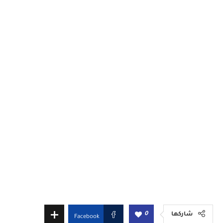
0
شاركها
Facebook