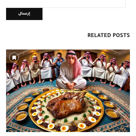
RELATED POSTS