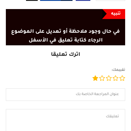
تنبيه
في حال وجود ملاحظة أو تعديل على الموضوع
الرجاء كتابة تعليق في الأسفل
اترك تعليقًا
تقييمك: