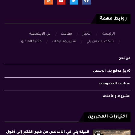
روابط مهمة
الرئيسة:
الأخبار
مقالات
بلي الاجتماعية
شخصيات من بلي
تقارير ومتابعات
مكتبة الفيديو
من نحن
تاريخ موقع بلي الرسمي
سياسة الخصوصية
الشروط والأحكام
اختيارات المحررين
قبيلة بلي في الأندلس من فجر الفتح إلى أفول