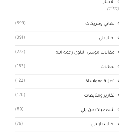
الأخبار
(1٬111)
(399)
تهاني وتبريكات
(391)
أخبار بلي
(273)
مقالات موسى البلوي رحمه الله
(183)
مقالات
(122)
تعزية ومواساة
(120)
تقارير ومتابعات
(89)
شخصيات من بلي
(79)
أخبار ديار بلي