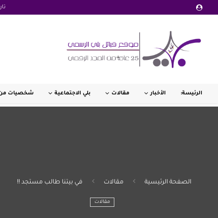
تار
الرئيسة:
الأخبار
مقالات
بلي الاجتماعية
شخصيات من 
الصفحة الرئيسية
مقالات
في بيتنا طالب مستجد !!
مقالات