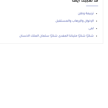
قد تعجبك أيضاً
ترنيمة وطن
الإخوان والإرهاب والمستقبل
لمى
شكرًا شكرًا مليكنا المفدى شكرًا سلمان الملك الانسان