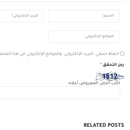
احفظ اسمي، البريد الإلكتروني، والموقع الإلكتروني في هذا المتص
رمز التحقق
*
اكتب النص المعروض أعلاه:
RELATED POSTS