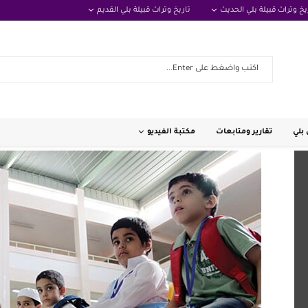
يخ وتراث قبيلة بلي الحديث
تاريخ وتراث قبيلة بلي القديم
بلي
تقارير ومتابعات
مكتبة الفيديو