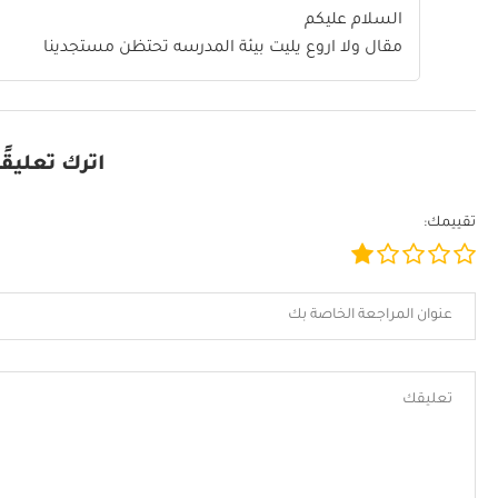
السلام عليكم
مقال ولا اروع يليت بيئة المدرسه تحتظن مستجدينا
اترك تعليقًا
تقييمك: