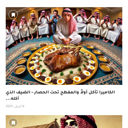
الكاميرا تأكل أولاً والمفطح تحت الحصار – الضيف الذي
أكله...
6 أبريل، 2025