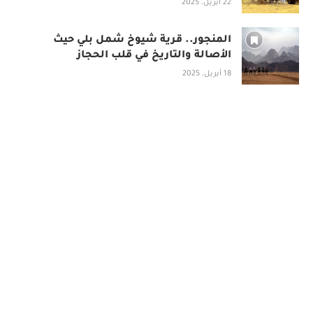
22 أبريل، 2025
المنجور.. قرية شيوخ شمل بلي حيث
الأصالة والتاريخ في قلب الحجاز
18 أبريل، 2025