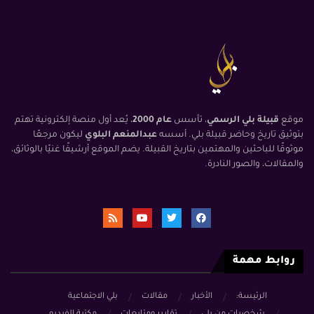
موقع
قبيلة بلي الرسمي
، تأسس
عام 2000
، يُعد أول منصة إلكترونية تهتم
بتوثيق تاريخ وحاضر قبيلة بلي. أسسه
عبدالمنعم البلوي
ليكون مرجعًا
موثوقًا للباحثين والمهتمين بتاريخ القبيلة. يضم الموقع أرشيفًا غنيًا بالوثائق،
والمقالات، والصور النادرة.
روابط مهمة
الرئيسة:
الأخبار
مقالات
بلي الاجتماعية