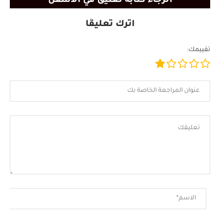
الرجاء كتابة تعليق في الأسفل
اترك تعليقًا
تقييمك: