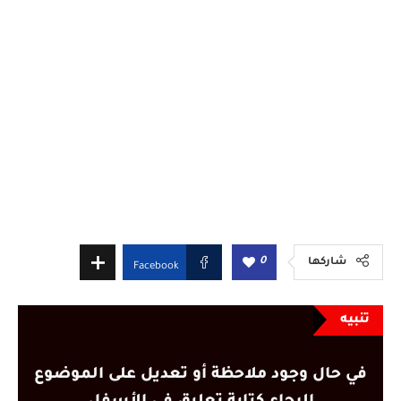
0
شاركها
Facebook
تنبيه
في حال وجود ملاحظة أو تعديل على الموضوع