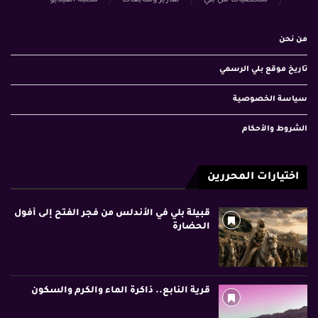
شخصيات من بلي
تقارير ومتابعات
مكتبة الفيديو
من نحن
تاريخ موقع بلي الرسمي
سياسة الخصوصية
الشروط والأحكام
اختيارات المحررين
قبيلة بلي في الأندلس من فجر الفتح إلى أفول
الحضارة
قرية النابع.. ذاكرة الماء والكرم والسكون