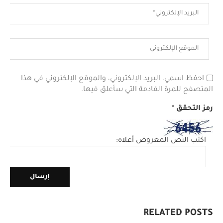
احفظ اسمي، البريد الإلكتروني، والموقع الإلكتروني في هذا
المتصفح للمرة القادمة التي سأعلق فيها.
رمز التحقق
*
اكتب النص المعروض أعلاه:
RELATED POSTS