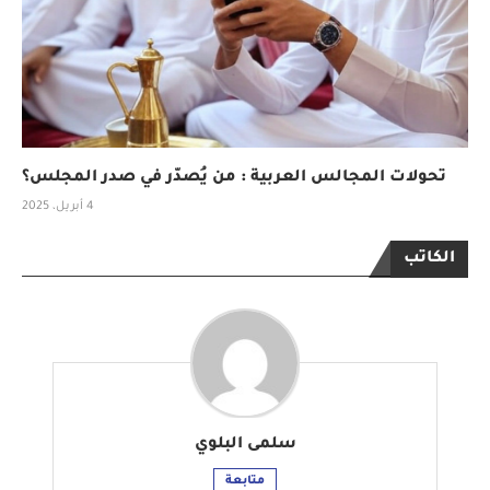
تحولات المجالس العربية : من يُصدّر في صدر المجلس؟
4 أبريل، 2025
الكاتب
سلمى البلوي
متابعة