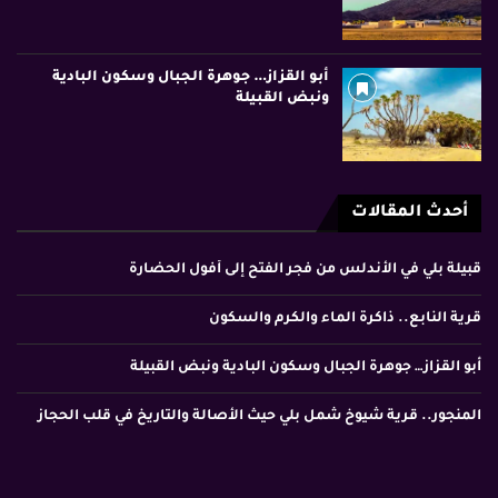
أبو القزاز… جوهرة الجبال وسكون البادية
ونبض القبيلة
أحدث المقالات
قبيلة بلي في الأندلس من فجر الفتح إلى أفول الحضارة
قرية النابع.. ذاكرة الماء والكرم والسكون
أبو القزاز… جوهرة الجبال وسكون البادية ونبض القبيلة
المنجور.. قرية شيوخ شمل بلي حيث الأصالة والتاريخ في قلب الحجاز