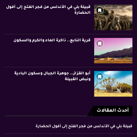
قبيلة بلي في الأندلس من فجر الفتح إلى أفول
الحضارة
قرية النابع.. ذاكرة الماء والكرم والسكون
أبو القزاز… جوهرة الجبال وسكون البادية
ونبض القبيلة
أحدث المقالات
قبيلة بلي في الأندلس من فجر الفتح إلى أفول الحضارة