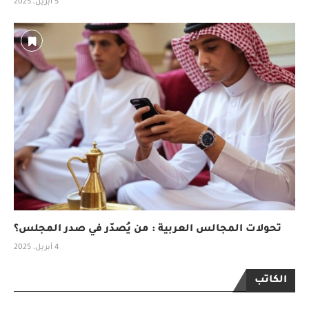
5 أبريل، 2025
تحولات المجالس العربية : من يُصدّر في صدر المجلس؟
4 أبريل، 2025
الكاتب