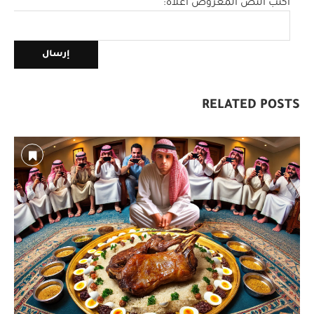
اكتب النص المعروض أعلاه:
RELATED POSTS