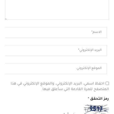
احفظ اسمي، البريد الإلكتروني، والموقع الإلكتروني في هذا
المتصفح للمرة القادمة التي سأعلق فيها.
رمز التحقق
*