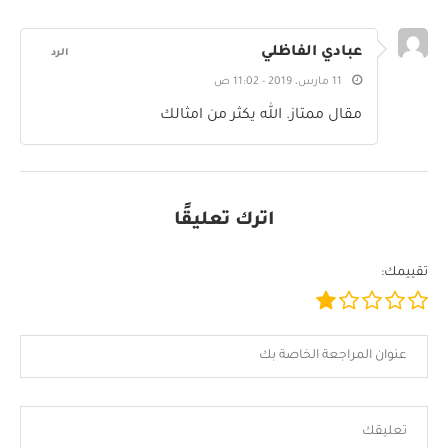
عبادي الفاظلي
الرد
11 مارس، 2019 - 11:02 ص
مقال ممتاز. الله يكثر من امثالك
اترك تعليقًا
تقييمك: