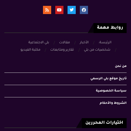
روابط مهمة
الرئيسة:
الأخبار
مقالات
بلي الاجتماعية
شخصيات من بلي
تقارير ومتابعات
مكتبة الفيديو
من نحن
تاريخ موقع بلي الرسمي
سياسة الخصوصية
الشروط والأحكام
اختيارات المحررين