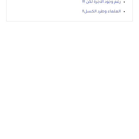
‏رغم وجود الاجرة لكن !!!
العلماء وطرد الكسل!!