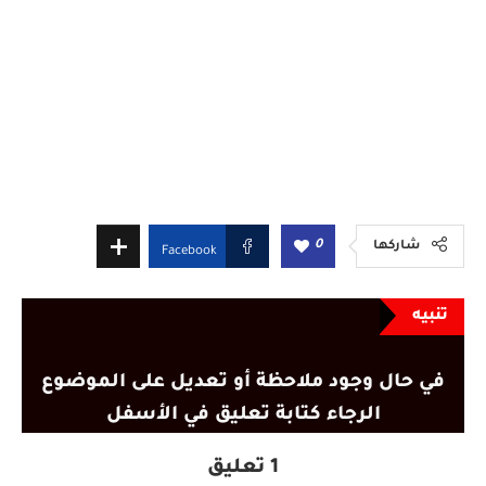
0
شاركها
Facebook
تنبيه
في حال وجود ملاحظة أو تعديل على الموضوع
الرجاء كتابة تعليق في الأسفل
1 تعليق