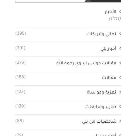
الأخبار
(1٬111)
(399)
تهاني وتبريكات
(391)
أخبار بلي
(273)
مقالات موسى البلوي رحمه الله
(183)
مقالات
(122)
تعزية ومواساة
(120)
تقارير ومتابعات
(89)
شخصيات من بلي
(79)