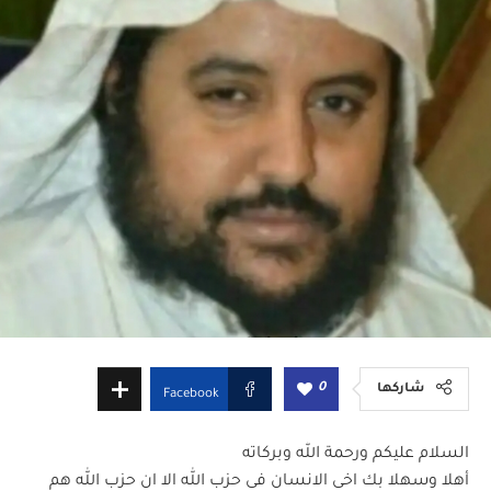
0
شاركها
Facebook
السلام عليكم ورحمة الله وبركاته
أهلا وسهلا بك اخى الانسان فى حزب الله الا ان حزب الله هم